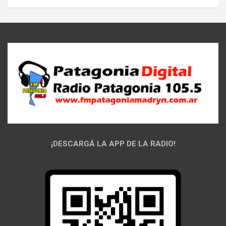
¡DESCARGÁ LA APP DE LA RADIO!