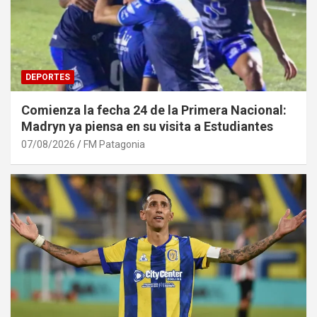
DEPORTES
Comienza la fecha 24 de la Primera Nacional:
Madryn ya piensa en su visita a Estudiantes
07/08/2026
FM Patagonia