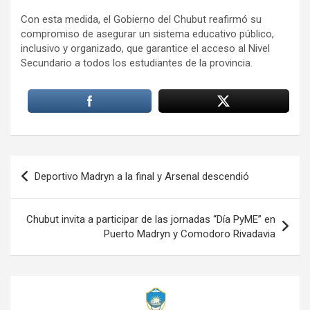
Con esta medida, el Gobierno del Chubut reafirmó su
compromiso de asegurar un sistema educativo público,
inclusivo y organizado, que garantice el acceso al Nivel
Secundario a todos los estudiantes de la provincia.
Navegación
Deportivo Madryn a la final y Arsenal descendió
de
entradas
Chubut invita a participar de las jornadas “Día PyME” en
Puerto Madryn y Comodoro Rivadavia