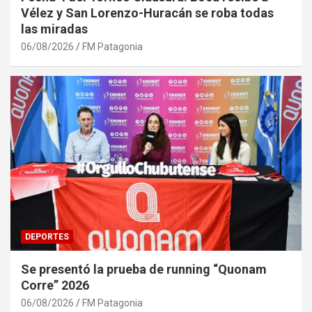
Vélez y San Lorenzo-Huracán se roba todas
las miradas
06/08/2026
FM Patagonia
DEPORTES
Se presentó la prueba de running “Quonam
Corre” 2026
06/08/2026
FM Patagonia