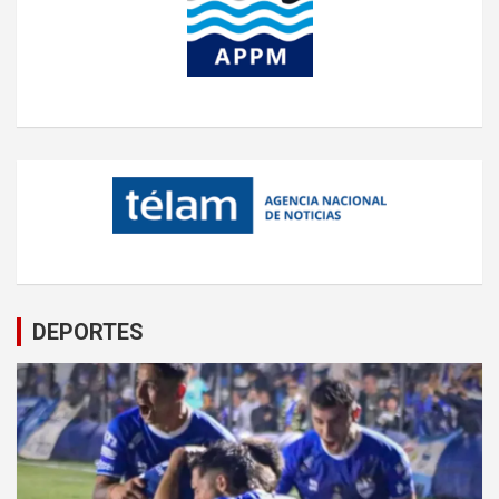
DEPORTES