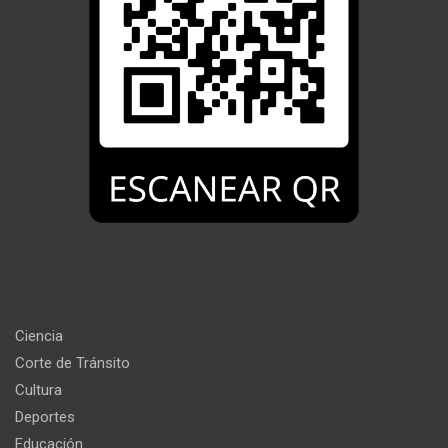
Ciencia
Corte de Tránsito
Cultura
Deportes
Educación