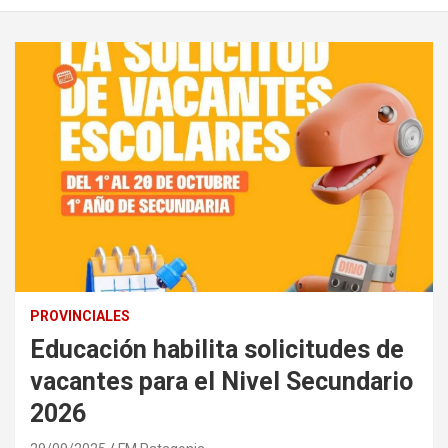
PROVINCIALES
Educación habilita solicitudes de
vacantes para el Nivel Secundario
2026