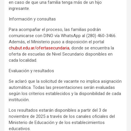
en caso de que una familia tenga más de un hijo
ingresante.
Información y consultas
Para acompañar el proceso, las familias podrán
comunicarse con DINO vía WhatsApp al (280) 460-3466.
Además, el Ministerio puso a disposición el portal
chubut.edu.ar/ofertasecundaria
, donde se encuentra la
oferta de escuelas de Nivel Secundario disponibles en
cada localidad.
Evaluación y resultados
Se aclaró que la solicitud de vacante no implica asignación
automática. Todas las presentaciones serán evaluadas
según los criterios establecidos y la disponibilidad de cada
institución.
Los resultados estarán disponibles a partir del 3 de
noviembre de 2025 a través de los canales oficiales del
Ministerio de Educación y de los establecimientos
educativos.