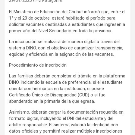
29/09/2025
FM Patagonia
El Ministerio de Educación del Chubut informó que, entre el
1° y el 20 de octubre, estará habilitado el período para
solicitar vacantes destinadas a estudiantes que ingresen a
primer año del Nivel Secundario en toda la provincia.
La inscripción se realizará de manera digital a través del
sistema DINO, con el objetivo de garantizar transparencia,
equidad y eficiencia en la asignación de las vacantes.
Procedimiento de inscripción
Las familias deberán completar el trámite en la plataforma
DINO, indicando la escuela de preferencia, si el estudiante
cuenta con hermanos en la institución, si posee
Certificado Único de Discapacidad (CUD) o si fue
abanderado en la primaria de la que egresa.
Asimismo, deberán cargar la documentación requerida en
formato digital, incluyendo el DNI del estudiante y del
adulto responsable. El sistema validará la identidad con
datos oficiales y permitirá realizar múltiples inscripciones