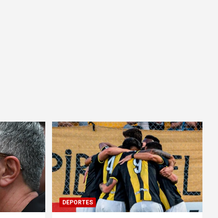
DEPORTES