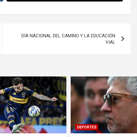
DÍA NACIONAL DEL CAMINO Y LA EDUCACIÓN
VIAL
DEPORTES