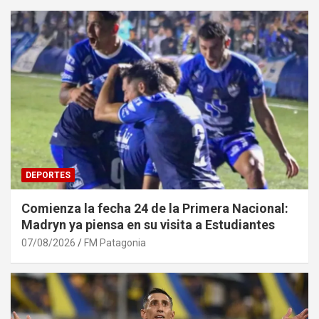
DEPORTES
Comienza la fecha 24 de la Primera Nacional:
Madryn ya piensa en su visita a Estudiantes
07/08/2026
FM Patagonia