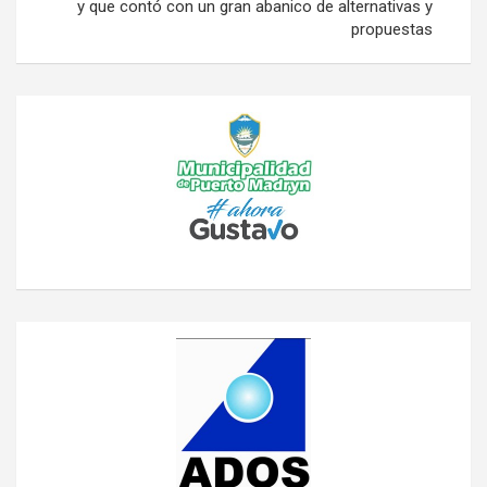
y que contó con un gran abanico de alternativas y
propuestas