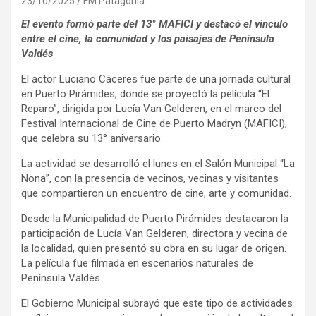
23/10/2025
FM Patagonia
El evento formó parte del 13° MAFICI y destacó el vínculo
entre el cine, la comunidad y los paisajes de Península
Valdés
El actor Luciano Cáceres fue parte de una jornada cultural
en Puerto Pirámides, donde se proyectó la película “El
Reparo”, dirigida por Lucía Van Gelderen, en el marco del
Festival Internacional de Cine de Puerto Madryn (MAFICI),
que celebra su 13° aniversario.
La actividad se desarrolló el lunes en el Salón Municipal “La
Nona”, con la presencia de vecinos, vecinas y visitantes
que compartieron un encuentro de cine, arte y comunidad.
Desde la Municipalidad de Puerto Pirámides destacaron la
participación de Lucía Van Gelderen, directora y vecina de
la localidad, quien presentó su obra en su lugar de origen.
La película fue filmada en escenarios naturales de
Península Valdés.
El Gobierno Municipal subrayó que este tipo de actividades