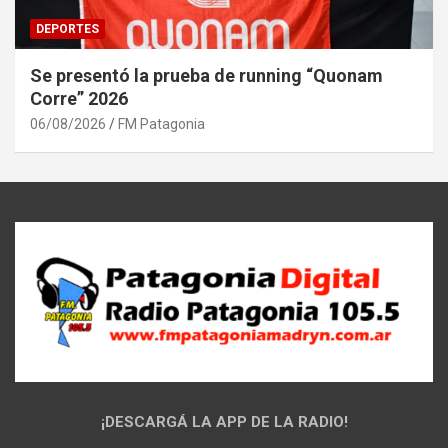
DEPORTES
Se presentó la prueba de running “Quonam
Corre” 2026
06/08/2026
FM Patagonia
¡DESCARGÁ LA APP DE LA RADIO!