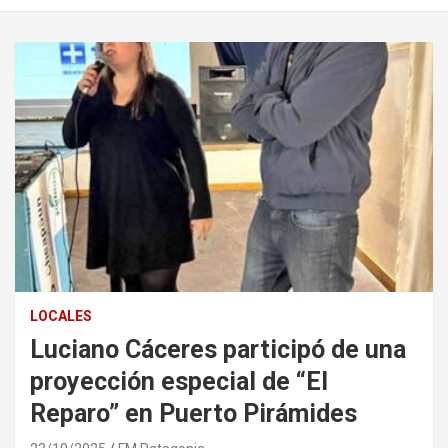
LOCALES
Luciano Cáceres participó de una
proyección especial de “El
Reparo” en Puerto Pirámides