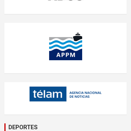
DEPORTES