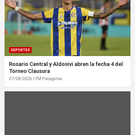
DEPORTES
Rosario Central y Aldosivi abren la fecha 4 del
Torneo Clausura
07/08/2026
FM Patagonia