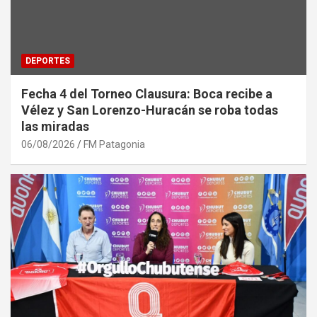
DEPORTES
Fecha 4 del Torneo Clausura: Boca recibe a
Vélez y San Lorenzo-Huracán se roba todas
las miradas
06/08/2026
FM Patagonia