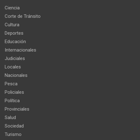
Ciencia
Corte de Tránsito
Cultura
Deportes
Educación
Internacionales
Judiciales
Locales
Nacionales
Pesca
Policiales
Política
Provinciales
Salud
Sociedad
Turismo