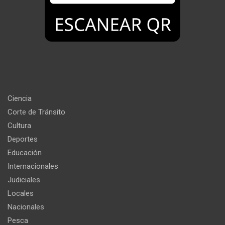
Ciencia
Corte de Tránsito
Cultura
Deportes
Educación
Internacionales
Judiciales
Locales
Nacionales
Pesca