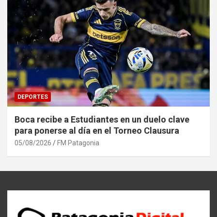
DEPORTES
Boca recibe a Estudiantes en un duelo clave
para ponerse al día en el Torneo Clausura
05/08/2026
FM Patagonia