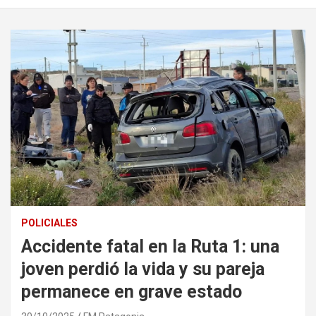
POLICIALES
Accidente fatal en la Ruta 1: una
joven perdió la vida y su pareja
permanece en grave estado