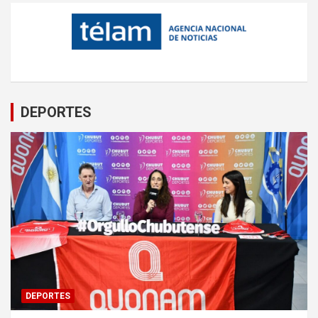
DEPORTES
DEPORTES