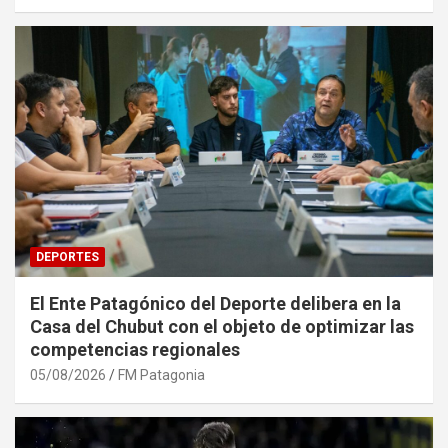
DEPORTES
El Ente Patagónico del Deporte delibera en la
Casa del Chubut con el objeto de optimizar las
competencias regionales
05/08/2026
FM Patagonia