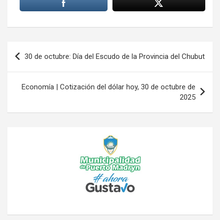
Navegación
30 de octubre: Día del Escudo de la Provincia del Chubut
de
entradas
Economía | Cotización del dólar hoy, 30 de octubre de
2025