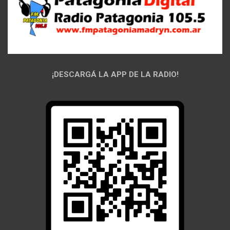
¡DESCARGÁ LA APP DE LA RADIO!