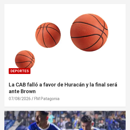
DEPORTES
La CAB falló a favor de Huracán y la final será
ante Brown
07/08/2026
FM Patagonia