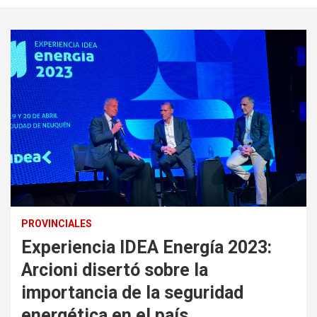
PROVINCIALES
Experiencia IDEA Energía 2023:
Arcioni disertó sobre la
importancia de la seguridad
energética en el país