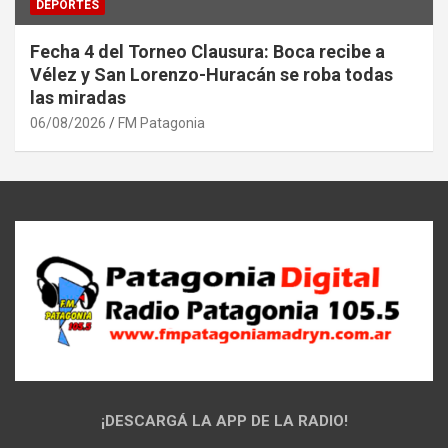
DEPORTES
Fecha 4 del Torneo Clausura: Boca recibe a
Vélez y San Lorenzo-Huracán se roba todas
las miradas
06/08/2026
FM Patagonia
¡DESCARGÁ LA APP DE LA RADIO!