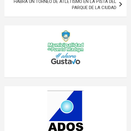
HABRÁ UN TORNEO DE ATLETISMO EN LA PISTA DEL
PARQUE DE LA CIUDAD