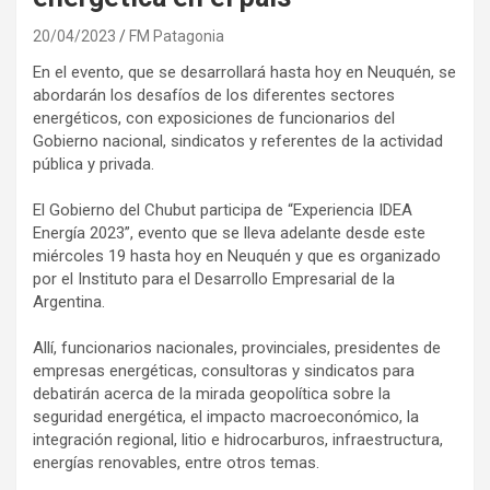
20/04/2023
FM Patagonia
En el evento, que se desarrollará hasta hoy en Neuquén, se
abordarán los desafíos de los diferentes sectores
energéticos, con exposiciones de funcionarios del
Gobierno nacional, sindicatos y referentes de la actividad
pública y privada.
El Gobierno del Chubut participa de “Experiencia IDEA
Energía 2023”, evento que se lleva adelante desde este
miércoles 19 hasta hoy en Neuquén y que es organizado
por el Instituto para el Desarrollo Empresarial de la
Argentina.
Allí, funcionarios nacionales, provinciales, presidentes de
empresas energéticas, consultoras y sindicatos para
debatirán acerca de la mirada geopolítica sobre la
seguridad energética, el impacto macroeconómico, la
integración regional, litio e hidrocarburos, infraestructura,
energías renovables, entre otros temas.