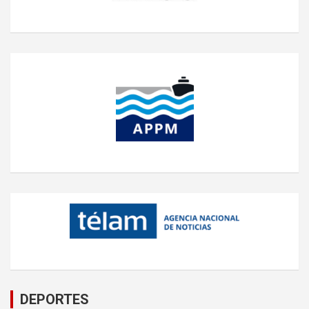
DEPORTES