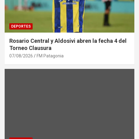
DEPORTES
Rosario Central y Aldosivi abren la fecha 4 del
Torneo Clausura
07/08/2026
FM Patagonia