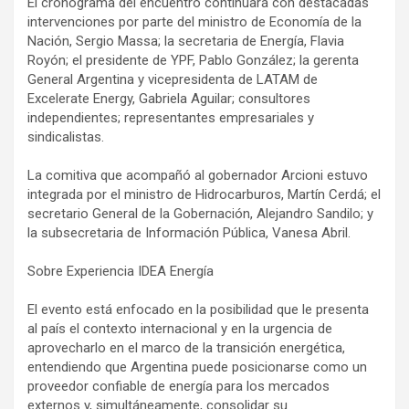
El cronograma del encuentro continuará con destacadas
intervenciones por parte del ministro de Economía de la
Nación, Sergio Massa; la secretaria de Energía, Flavia
Royón; el presidente de YPF, Pablo González; la gerenta
General Argentina y vicepresidenta de LATAM de
Excelerate Energy, Gabriela Aguilar; consultores
independientes; representantes empresariales y
sindicalistas.
La comitiva que acompañó al gobernador Arcioni estuvo
integrada por el ministro de Hidrocarburos, Martín Cerdá; el
secretario General de la Gobernación, Alejandro Sandilo; y
la subsecretaria de Información Pública, Vanesa Abril.
Sobre Experiencia IDEA Energía
El evento está enfocado en la posibilidad que le presenta
al país el contexto internacional y en la urgencia de
aprovecharlo en el marco de la transición energética,
entendiendo que Argentina puede posicionarse como un
proveedor confiable de energía para los mercados
externos y, simultáneamente, consolidar su