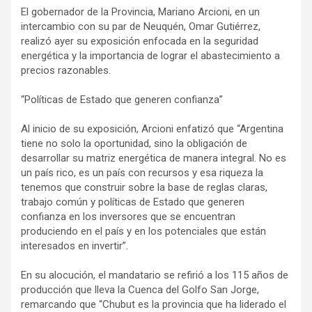
El gobernador de la Provincia, Mariano Arcioni, en un
intercambio con su par de Neuquén, Omar Gutiérrez,
realizó ayer su exposición enfocada en la seguridad
energética y la importancia de lograr el abastecimiento a
precios razonables.
“Políticas de Estado que generen confianza”
Al inicio de su exposición, Arcioni enfatizó que “Argentina
tiene no solo la oportunidad, sino la obligación de
desarrollar su matriz energética de manera integral. No es
un país rico, es un país con recursos y esa riqueza la
tenemos que construir sobre la base de reglas claras,
trabajo común y políticas de Estado que generen
confianza en los inversores que se encuentran
produciendo en el país y en los potenciales que están
interesados en invertir”.
En su alocución, el mandatario se refirió a los 115 años de
producción que lleva la Cuenca del Golfo San Jorge,
remarcando que “Chubut es la provincia que ha liderado el