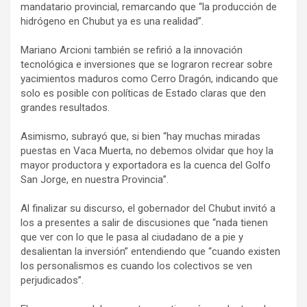
mandatario provincial, remarcando que “la producción de
hidrógeno en Chubut ya es una realidad”.
Mariano Arcioni también se refirió a la innovación
tecnológica e inversiones que se lograron recrear sobre
yacimientos maduros como Cerro Dragón, indicando que
solo es posible con políticas de Estado claras que den
grandes resultados.
Asimismo, subrayó que, si bien “hay muchas miradas
puestas en Vaca Muerta, no debemos olvidar que hoy la
mayor productora y exportadora es la cuenca del Golfo
San Jorge, en nuestra Provincia”.
Al finalizar su discurso, el gobernador del Chubut invitó a
los a presentes a salir de discusiones que “nada tienen
que ver con lo que le pasa al ciudadano de a pie y
desalientan la inversión” entendiendo que “cuando existen
los personalismos es cuando los colectivos se ven
perjudicados”.