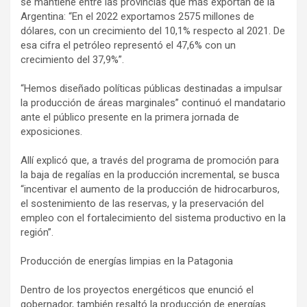
se mantiene entre las provincias que más exportan de la
Argentina: “En el 2022 exportamos 2575 millones de
dólares, con un crecimiento del 10,1% respecto al 2021. De
esa cifra el petróleo representó el 47,6% con un
crecimiento del 37,9%”.
“Hemos diseñado políticas públicas destinadas a impulsar
la producción de áreas marginales” continuó el mandatario
ante el público presente en la primera jornada de
exposiciones.
Allí explicó que, a través del programa de promoción para
la baja de regalías en la producción incremental, se busca
“incentivar el aumento de la producción de hidrocarburos,
el sostenimiento de las reservas, y la preservación del
empleo con el fortalecimiento del sistema productivo en la
región”.
Producción de energías limpias en la Patagonia
Dentro de los proyectos energéticos que enunció el
gobernador, también resaltó la producción de energías