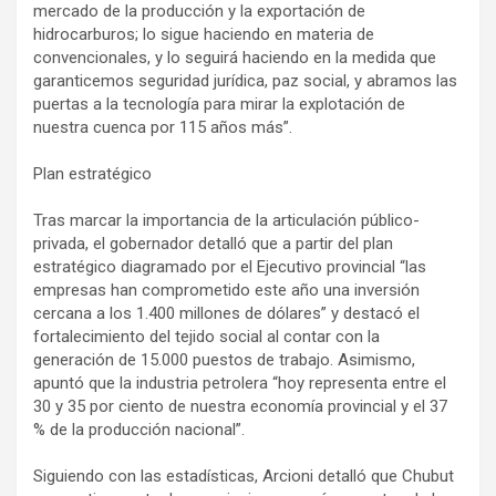
mercado de la producción y la exportación de
hidrocarburos; lo sigue haciendo en materia de
convencionales, y lo seguirá haciendo en la medida que
garanticemos seguridad jurídica, paz social, y abramos las
puertas a la tecnología para mirar la explotación de
nuestra cuenca por 115 años más”.
Plan estratégico
Tras marcar la importancia de la articulación público-
privada, el gobernador detalló que a partir del plan
estratégico diagramado por el Ejecutivo provincial “las
empresas han comprometido este año una inversión
cercana a los 1.400 millones de dólares” y destacó el
fortalecimiento del tejido social al contar con la
generación de 15.000 puestos de trabajo. Asimismo,
apuntó que la industria petrolera “hoy representa entre el
30 y 35 por ciento de nuestra economía provincial y el 37
% de la producción nacional”.
Siguiendo con las estadísticas, Arcioni detalló que Chubut