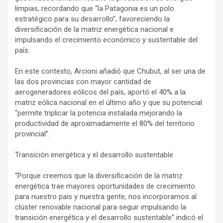
limpias, recordando que “la Patagonia es un polo
estratégico para su desarrollo”, favoreciendo la
diversificación de la matriz energética nacional e
impulsando el crecimiento económico y sustentable del
país.
En este contexto, Arcioni añadió que Chubut, al ser una de
las dos provincias con mayor cantidad de
aerogeneradores eólicos del país, aportó el 40% a la
matriz eólica nacional en el último año y que su potencial
“permite triplicar la potencia instalada mejorando la
productividad de aproximadamente el 80% del territorio
provincial”.
Transición energética y el desarrollo sustentable
“Porque creemos que la diversificación de la matriz
energética trae mayores oportunidades de crecimiento
para nuestro país y nuestra gente, nos incorporamos al
clúster renovable nacional para seguir impulsando la
transición energética y el desarrollo sustentable” indicó el