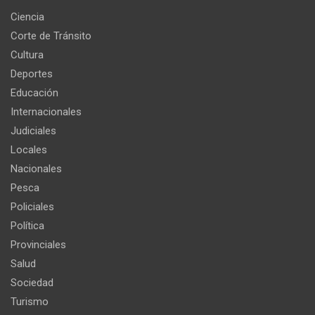
Ciencia
Corte de Tránsito
Cultura
Deportes
Educación
Internacionales
Judiciales
Locales
Nacionales
Pesca
Policiales
Política
Provinciales
Salud
Sociedad
Turismo