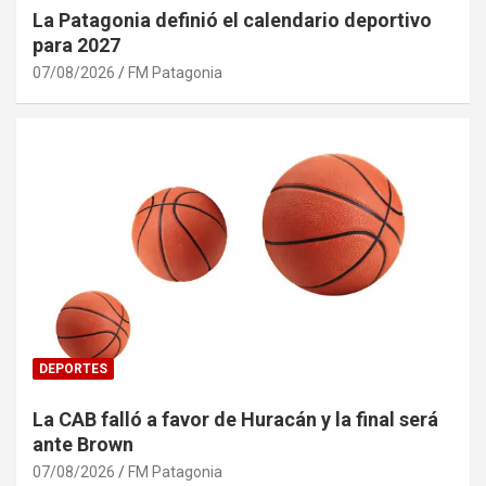
La Patagonia definió el calendario deportivo
para 2027
07/08/2026
FM Patagonia
DEPORTES
La CAB falló a favor de Huracán y la final será
ante Brown
07/08/2026
FM Patagonia