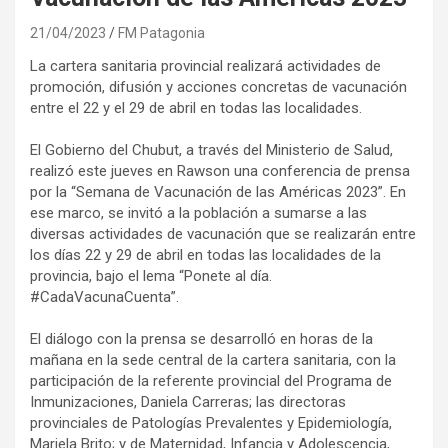
21/04/2023
FM Patagonia
La cartera sanitaria provincial realizará actividades de
promoción, difusión y acciones concretas de vacunación
entre el 22 y el 29 de abril en todas las localidades.
El Gobierno del Chubut, a través del Ministerio de Salud,
realizó este jueves en Rawson una conferencia de prensa
por la “Semana de Vacunación de las Américas 2023”. En
ese marco, se invitó a la población a sumarse a las
diversas actividades de vacunación que se realizarán entre
los días 22 y 29 de abril en todas las localidades de la
provincia, bajo el lema “Ponete al día.
#CadaVacunaCuenta”.
El diálogo con la prensa se desarrolló en horas de la
mañana en la sede central de la cartera sanitaria, con la
participación de la referente provincial del Programa de
Inmunizaciones, Daniela Carreras; las directoras
provinciales de Patologías Prevalentes y Epidemiología,
Mariela Brito; y de Maternidad, Infancia y Adolescencia,