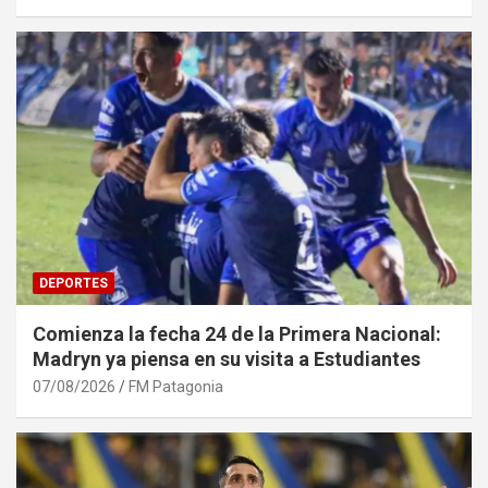
DEPORTES
Comienza la fecha 24 de la Primera Nacional:
Madryn ya piensa en su visita a Estudiantes
07/08/2026
FM Patagonia