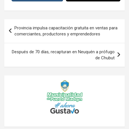
Navegación
Provincia impulsa capacitación gratuita en ventas para
de
comerciantes, productores y emprendedores
entradas
Después de 70 días, recapturan en Neuquén a prófugo
de Chubut