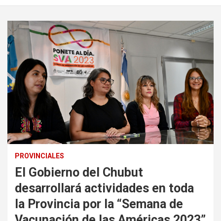
PROVINCIALES
El Gobierno del Chubut
desarrollará actividades en toda
la Provincia por la “Semana de
Vacunación de las Américas 2023”