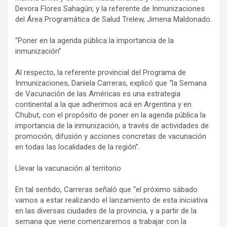
Devora Flores Sahagún; y la referente de Inmunizaciones
del Área Programática de Salud Trelew, Jimena Maldonado.
“Poner en la agenda pública la importancia de la
inmunización”
Al respecto, la referente provincial del Programa de
Inmunizaciones, Daniela Carreras, explicó que “la Semana
de Vacunación de las Américas es una estrategia
continental a la que adherimos acá en Argentina y en
Chubut, con el propósito de poner en la agenda pública la
importancia de la inmunización, a través de actividades de
promoción, difusión y acciones concretas de vacunación
en todas las localidades de la región”.
Llevar la vacunación al territorio
En tal sentido, Carreras señaló que “el próximo sábado
vamos a estar realizando el lanzamiento de esta iniciativa
en las diversas ciudades de la provincia, y a partir de la
semana que viene comenzaremos a trabajar con la