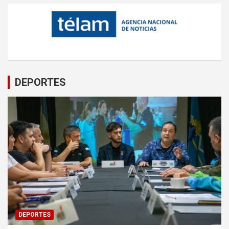
DEPORTES
DEPORTES