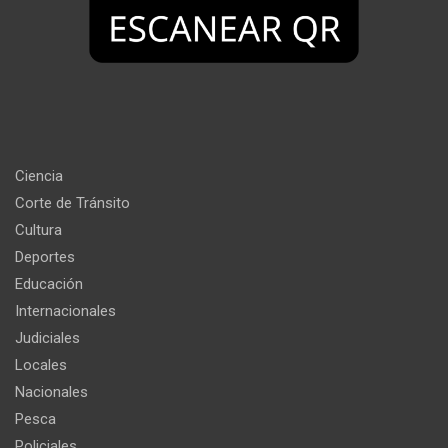
Ciencia
Corte de Tránsito
Cultura
Deportes
Educación
Internacionales
Judiciales
Locales
Nacionales
Pesca
Policiales