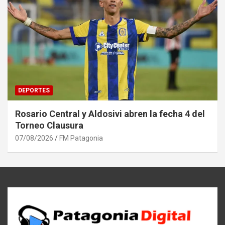
DEPORTES
Rosario Central y Aldosivi abren la fecha 4 del
Torneo Clausura
07/08/2026
FM Patagonia