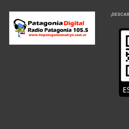
¡DESCAR