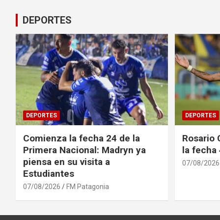
DEPORTES
DEPORTES
DEPORTES
Comienza la fecha 24 de la
Rosario 
Primera Nacional: Madryn ya
la fecha
piensa en su visita a
07/08/2026
Estudiantes
07/08/2026
FM Patagonia