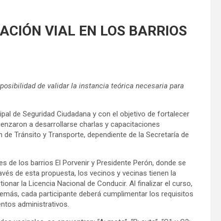
ACIÓN VIAL EN LOS BARRIOS
posibilidad de validar la instancia teórica necesaria para
pal de Seguridad Ciudadana y con el objetivo de fortalecer
omenzaron a desarrollarse charlas y capacitaciones
 de Tránsito y Transporte, dependiente de la Secretaría de
es de los barrios El Porvenir y Presidente Perón, donde se
vés de esta propuesta, los vecinos y vecinas tienen la
tionar la Licencia Nacional de Conducir. Al finalizar el curso,
demás, cada participante deberá cumplimentar los requisitos
ntos administrativos.