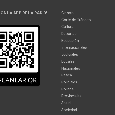
GÁ LA APP DE LA RADIO!
Ciencia
Corte de Tránsito
Cultura
Deportes
Educación
Internacionales
Judiciales
Locales
Nacionales
Pesca
Policiales
Política
Provinciales
Salud
Sociedad