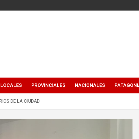
LOCALES
PROVINCIALES
NACIONALES
PATAGONIA
RIOS DE LA CIUDAD