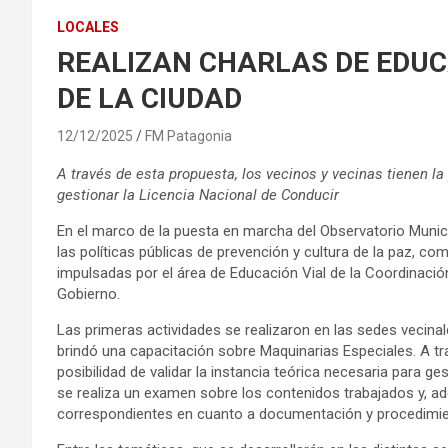
LOCALES
REALIZAN CHARLAS DE EDUC
DE LA CIUDAD
12/12/2025
FM Patagonia
A través de esta propuesta, los vecinos y vecinas tienen la 
gestionar la Licencia Nacional de Conducir
En el marco de la puesta en marcha del Observatorio Munici
las políticas públicas de prevención y cultura de la paz, c
impulsadas por el área de Educación Vial de la Coordinación
Gobierno.
Las primeras actividades se realizaron en las sedes vecinal
brindó una capacitación sobre Maquinarias Especiales. A tra
posibilidad de validar la instancia teórica necesaria para ges
se realiza un examen sobre los contenidos trabajados y, a
correspondientes en cuanto a documentación y procedimie