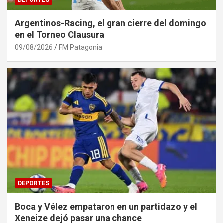
Argentinos-Racing, el gran cierre del domingo
en el Torneo Clausura
09/08/2026
FM Patagonia
DEPORTES
Boca y Vélez empataron en un partidazo y el
Xeneize dejó pasar una chance