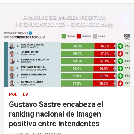
POLÍTICA
Gustavo Sastre encabeza el
ranking nacional de imagen
positiva entre intendentes