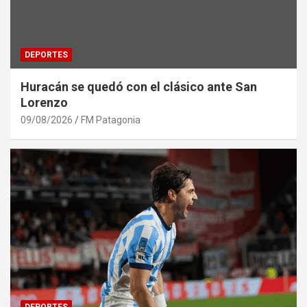
DEPORTES
Huracán se quedó con el clásico ante San
Lorenzo
09/08/2026
FM Patagonia
DEPORTES