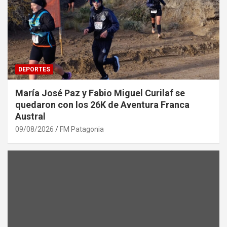
DEPORTES
María José Paz y Fabio Miguel Curilaf se
quedaron con los 26K de Aventura Franca
Austral
09/08/2026
FM Patagonia