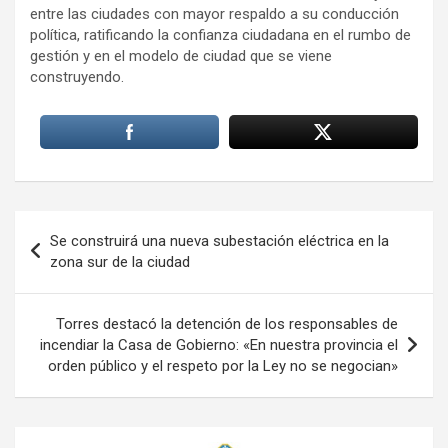
entre las ciudades con mayor respaldo a su conducción
política, ratificando la confianza ciudadana en el rumbo de
gestión y en el modelo de ciudad que se viene
construyendo.
Navegación
Se construirá una nueva subestación eléctrica en la
de
zona sur de la ciudad
entradas
Torres destacó la detención de los responsables de
incendiar la Casa de Gobierno: «En nuestra provincia el
orden público y el respeto por la Ley no se negocian»