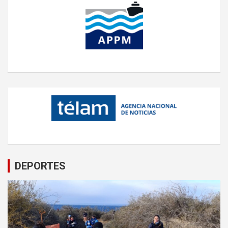
DEPORTES