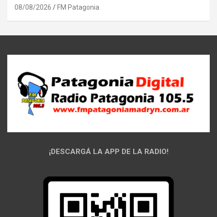
08/08/2026
FM Patagonia
¡DESCARGÁ LA APP DE LA RADIO!