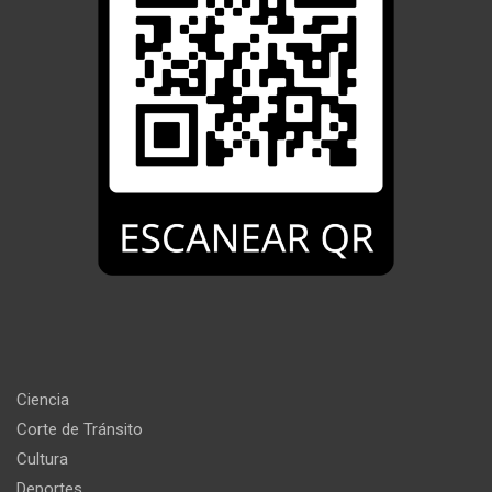
Ciencia
Corte de Tránsito
Cultura
Deportes