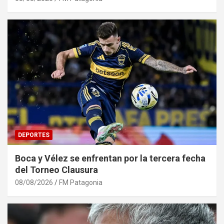
DEPORTES
Boca y Vélez se enfrentan por la tercera fecha
del Torneo Clausura
08/08/2026
FM Patagonia