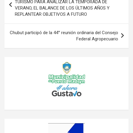
de
TURISMO PARA ANALIZAR LA TEMPORADA DE
VERANO, EL BALANCE DE LOS ÚLTIMOS AÑOS Y
entradas
REPLANTEAR OBJETIVOS A FUTURO
Chubut participó de la 44° reunión ordinaria del Consejo
Federal Agropecuario