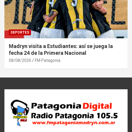
DEPORTES
Madryn visita a Estudiantes: así se juega la
fecha 24 de la Primera Nacional
08/08/2026
FM Patagonia