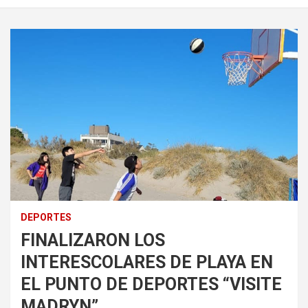
DEPORTES
FINALIZARON LOS
INTERESCOLARES DE PLAYA EN
EL PUNTO DE DEPORTES “VISITE
MADRYN”