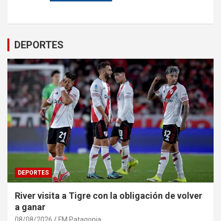
DEPORTES
DEPORTES
River visita a Tigre con la obligación de volver
a ganar
08/08/2026
FM Patagonia