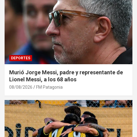
DEPORTES
Murió Jorge Messi, padre y representante de
Lionel Messi, a los 68 años
08/08/2026
FM Patagonia