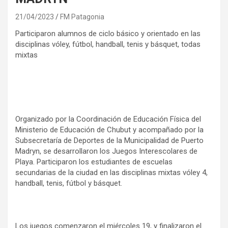
21/04/2023
FM Patagonia
Participaron alumnos de ciclo básico y orientado en las
disciplinas vóley, fútbol, handball, tenis y básquet, todas
mixtas
Organizado por la Coordinación de Educación Física del
Ministerio de Educación de Chubut y acompañado por la
Subsecretaría de Deportes de la Municipalidad de Puerto
Madryn, se desarrollaron los Juegos Interescolares de
Playa. Participaron los estudiantes de escuelas
secundarias de la ciudad en las disciplinas mixtas vóley 4,
handball, tenis, fútbol y básquet.
Los juegos comenzaron el miércoles 19, y finalizaron el