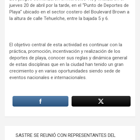
jueves 20 de abril por la tarde, en el “Punto de Deportes de
Playa” ubicado en el sector costero del Boulevard Brown a
la altura de calle Tehuelche, entre la bajada 5 y 6.
El objetivo central de esta actividad es continuar con la
práctica, promoción, incentivación y realización de los
deportes de playa, conocer sus reglas y dinámica general
de estas disciplinas que en la ciudad han tenido un gran
crecimiento y en varias oportunidades siendo sede de
eventos nacionales e internacionales.
Navegación
SASTRE SE REUNIÓ CON REPRESENTANTES DEL