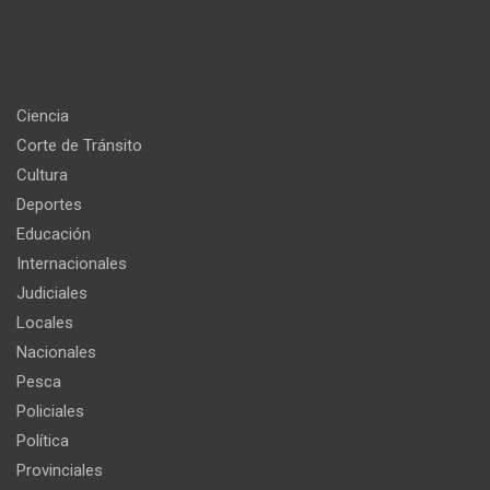
Ciencia
Corte de Tránsito
Cultura
Deportes
Educación
Internacionales
Judiciales
Locales
Nacionales
Pesca
Policiales
Política
Provinciales