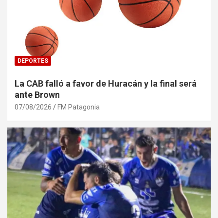
DEPORTES
La CAB falló a favor de Huracán y la final será
ante Brown
07/08/2026
FM Patagonia