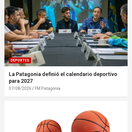
DEPORTES
La Patagonia definió el calendario deportivo
para 2027
07/08/2026
FM Patagonia