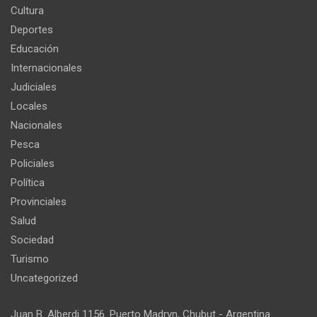
Cultura
Deportes
Educación
Internacionales
Judiciales
Locales
Nacionales
Pesca
Policiales
Política
Provinciales
Salud
Sociedad
Turismo
Uncategorized
Juan B. Alberdi 1156. Puerto Madryn, Chubut - Argentina