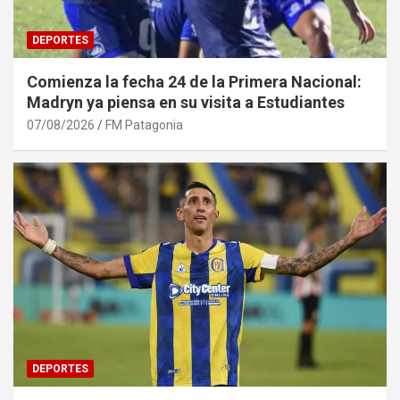
DEPORTES
Comienza la fecha 24 de la Primera Nacional:
Madryn ya piensa en su visita a Estudiantes
07/08/2026
FM Patagonia
DEPORTES