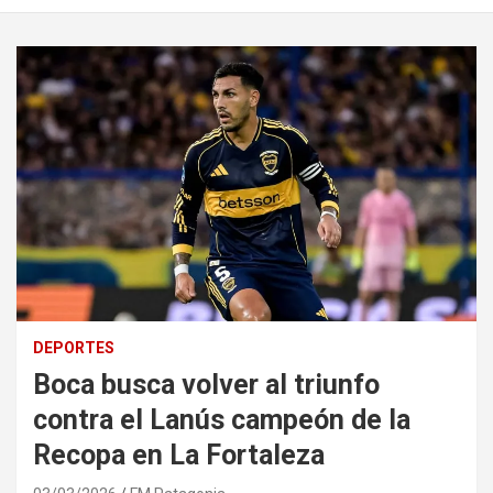
DEPORTES
Boca busca volver al triunfo
contra el Lanús campeón de la
Recopa en La Fortaleza