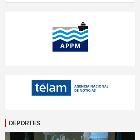
DEPORTES