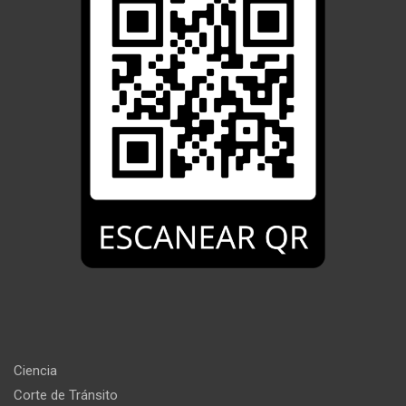
Ciencia
Corte de Tránsito