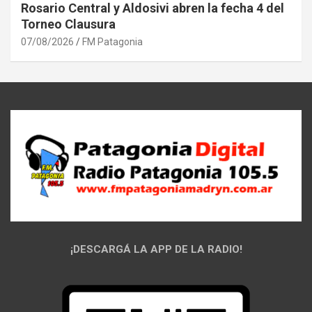
Rosario Central y Aldosivi abren la fecha 4 del
Torneo Clausura
07/08/2026
FM Patagonia
¡DESCARGÁ LA APP DE LA RADIO!