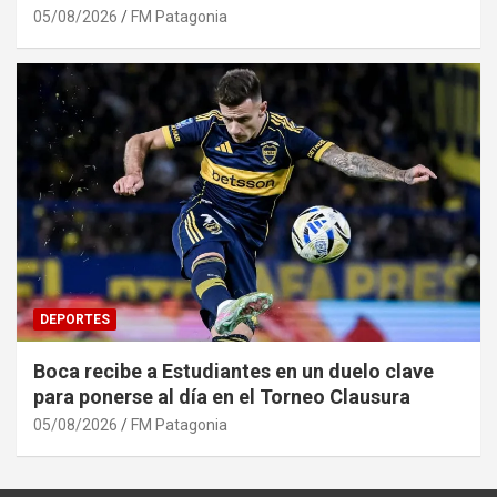
05/08/2026
FM Patagonia
DEPORTES
Boca recibe a Estudiantes en un duelo clave
para ponerse al día en el Torneo Clausura
05/08/2026
FM Patagonia