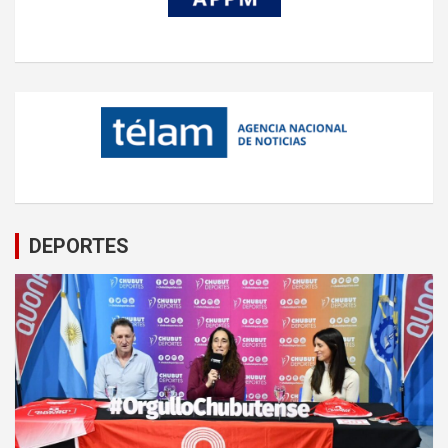
DEPORTES