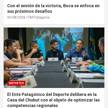
Con el envión de la victoria, Boca se enfoca en
sus próximos desafíos
05/08/2026
FM Patagonia
DEPORTES
El Ente Patagónico del Deporte delibera en la
Casa del Chubut con el objeto de optimizar las
competencias regionales