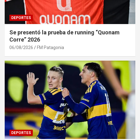
DEPORTES
Se presentó la prueba de running “Quonam
Corre” 2026
06/08/2026
FM Patagonia
DEPORTES