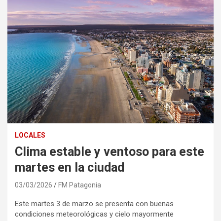
LOCALES
Clima estable y ventoso para este
martes en la ciudad
03/03/2026
FM Patagonia
Este martes 3 de marzo se presenta con buenas
condiciones meteorológicas y cielo mayormente