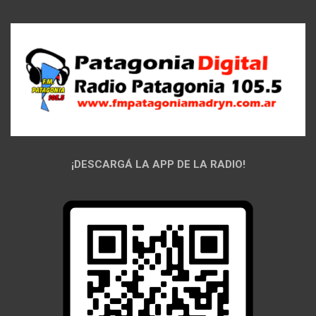
¡DESCARGÁ LA APP DE LA RADIO!