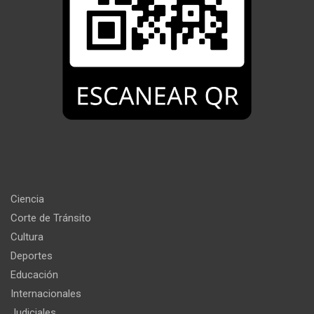
Ciencia
Corte de Tránsito
Cultura
Deportes
Educación
Internacionales
Judiciales