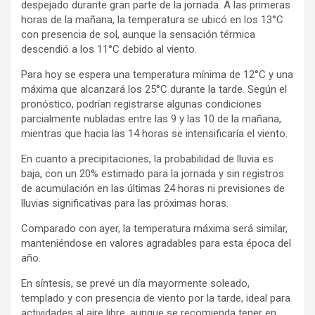
despejado durante gran parte de la jornada. A las primeras
horas de la mañana, la temperatura se ubicó en los 13°C
con presencia de sol, aunque la sensación térmica
descendió a los 11°C debido al viento.
Para hoy se espera una temperatura mínima de 12°C y una
máxima que alcanzará los 25°C durante la tarde. Según el
pronóstico, podrían registrarse algunas condiciones
parcialmente nubladas entre las 9 y las 10 de la mañana,
mientras que hacia las 14 horas se intensificaría el viento.
En cuanto a precipitaciones, la probabilidad de lluvia es
baja, con un 20% estimado para la jornada y sin registros
de acumulación en las últimas 24 horas ni previsiones de
lluvias significativas para las próximas horas.
Comparado con ayer, la temperatura máxima será similar,
manteniéndose en valores agradables para esta época del
año.
En síntesis, se prevé un día mayormente soleado,
templado y con presencia de viento por la tarde, ideal para
actividades al aire libre, aunque se recomienda tener en