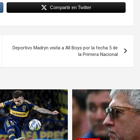
Compartir en Twitter
Deportivo Madryn visita a All Boys por la fecha 5 de
la Primera Nacional