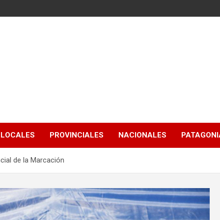
LOCALES
PROVINCIALES
NACIONALES
PATAGONIA
cial de la Marcación