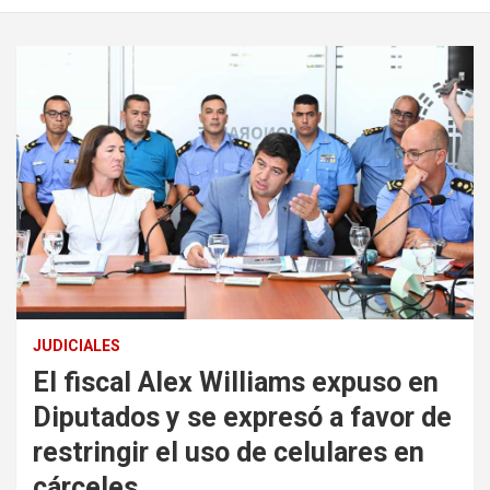
JUDICIALES
El fiscal Alex Williams expuso en
Diputados y se expresó a favor de
restringir el uso de celulares en
cárceles