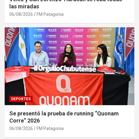
las miradas
06/08/2026
FM Patagonia
DEPORTES
Se presentó la prueba de running “Quonam
Corre” 2026
06/08/2026
FM Patagonia