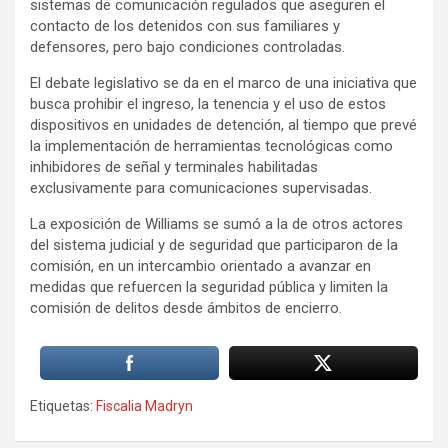
sistemas de comunicación regulados que aseguren el
contacto de los detenidos con sus familiares y
defensores, pero bajo condiciones controladas.
El debate legislativo se da en el marco de una iniciativa que
busca prohibir el ingreso, la tenencia y el uso de estos
dispositivos en unidades de detención, al tiempo que prevé
la implementación de herramientas tecnológicas como
inhibidores de señal y terminales habilitadas
exclusivamente para comunicaciones supervisadas.
La exposición de Williams se sumó a la de otros actores
del sistema judicial y de seguridad que participaron de la
comisión, en un intercambio orientado a avanzar en
medidas que refuercen la seguridad pública y limiten la
comisión de delitos desde ámbitos de encierro.
Etiquetas:
Fiscalia Madryn