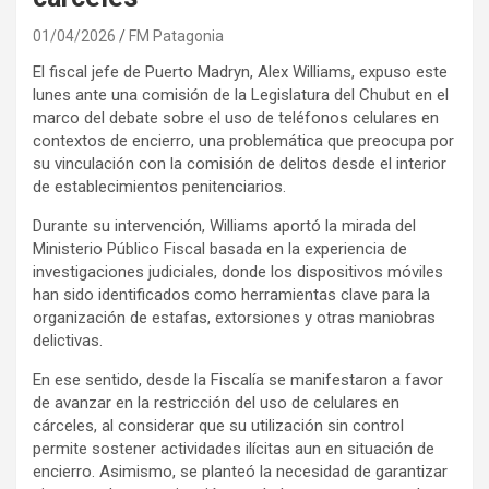
01/04/2026
FM Patagonia
El fiscal jefe de Puerto Madryn, Alex Williams, expuso este
lunes ante una comisión de la Legislatura del Chubut en el
marco del debate sobre el uso de teléfonos celulares en
contextos de encierro, una problemática que preocupa por
su vinculación con la comisión de delitos desde el interior
de establecimientos penitenciarios.
Durante su intervención, Williams aportó la mirada del
Ministerio Público Fiscal basada en la experiencia de
investigaciones judiciales, donde los dispositivos móviles
han sido identificados como herramientas clave para la
organización de estafas, extorsiones y otras maniobras
delictivas.
En ese sentido, desde la Fiscalía se manifestaron a favor
de avanzar en la restricción del uso de celulares en
cárceles, al considerar que su utilización sin control
permite sostener actividades ilícitas aun en situación de
encierro. Asimismo, se planteó la necesidad de garantizar