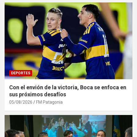
DEPORTES
Con el envión de la victoria, Boca se enfoca en
sus próximos desafíos
05/08/2026
FM Patagonia