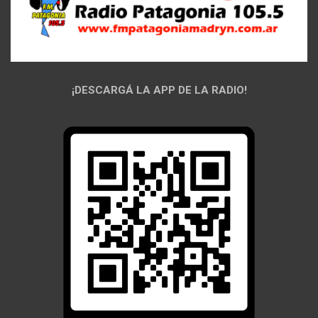
¡DESCARGÁ LA APP DE LA RADIO!