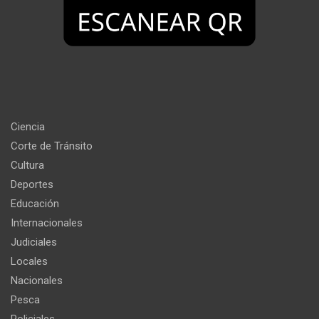
Ciencia
Corte de Tránsito
Cultura
Deportes
Educación
Internacionales
Judiciales
Locales
Nacionales
Pesca