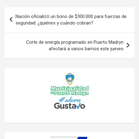
Navegación
Nación oficializó un bono de $300.000 para fuerzas de
de
seguridad: ¿quiénes y cuándo cobran?
entradas
Corte de energía programado en Puerto Madryn
afectará a varios barrios este jueves