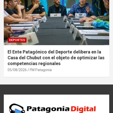
DEPORTES
El Ente Patagónico del Deporte delibera en la
Casa del Chubut con el objeto de optimizar las
competencias regionales
05/08/2026
FM Patagonia