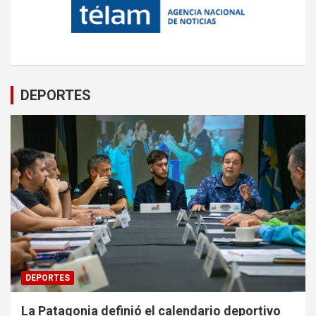
DEPORTES
DEPORTES
La Patagonia definió el calendario deportivo