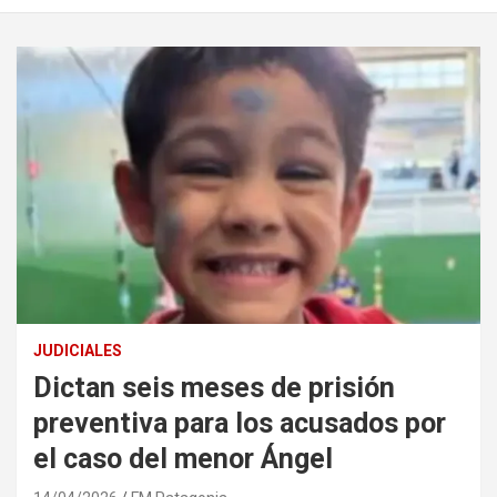
JUDICIALES
Dictan seis meses de prisión
preventiva para los acusados por
el caso del menor Ángel