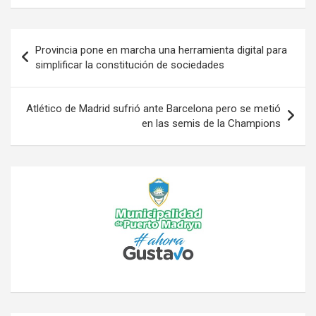
Navegación
Provincia pone en marcha una herramienta digital para
de
simplificar la constitución de sociedades
entradas
Atlético de Madrid sufrió ante Barcelona pero se metió
en las semis de la Champions