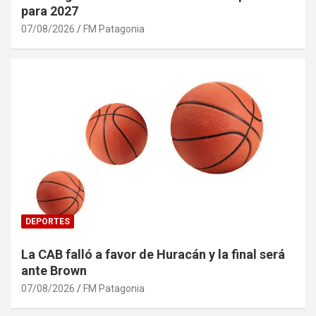
para 2027
07/08/2026
FM Patagonia
DEPORTES
La CAB falló a favor de Huracán y la final será
ante Brown
07/08/2026
FM Patagonia