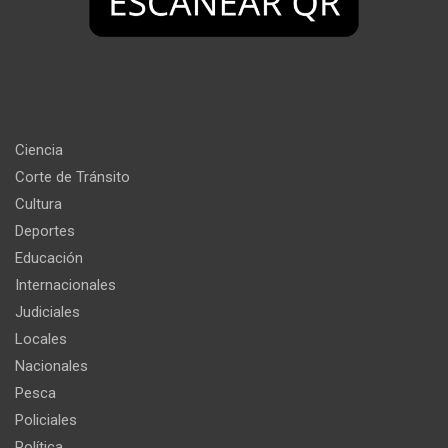
Ciencia
Corte de Tránsito
Cultura
Deportes
Educación
Internacionales
Judiciales
Locales
Nacionales
Pesca
Policiales
Política