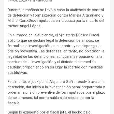
14/04/2026
FM Patagonia
Durante la mañana se llevó a cabo la audiencia de control
de detención y formalización contra Mariela Altamirano y
Michel González, imputados en la causa por la muerte del
menor Ángel López.
En el marco de la audiencia, el Ministerio Público Fiscal
solicitó que se declare legal la detención de ambos, se
formalice la investigación en su contra y se disponga la
prisión preventiva. Las defensas, en tanto, no objetaron la
legalidad de las detenciones, aunque sí se opusieron a la
apertura de la investigación y al dictado de la medida
cautelar, proponiendo en su lugar la libertad con medidas
sustitutivas.
Finalmente, el juez penal Alejandro Soñis resolvió avalar la
detención, dar inicio a la investigación penal preparatoria y
ordenar la prisión preventiva de los imputados por el plazo
de seis meses, tal como había sido requerido por la
fiscalía.
Según lo expuesto por el fiscal jefe, el hecho bajo