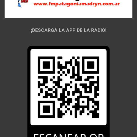
¡DESCARGÁ LA APP DE LA RADIO!