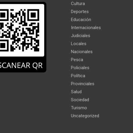
Cultura
Deportes
Educación
Internacionales
Judiciales
Locales
Nacionales
Pesca
Policiales
Política
Provinciales
Salud
Sociedad
Turismo
Uncategorized