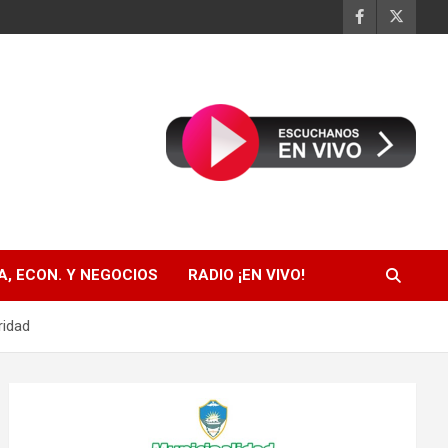
, ECON. Y NEGOCIOS
RADIO ¡EN VIVO!
ridad