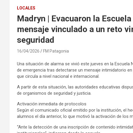
LOCALES
Madryn | Evacuaron la Escuela
mensaje vinculado a un reto vi
seguridad
16/04/2026
FM Patagonia
Una situación de alarma se vivió este jueves en la Escuela
de emergencia tras detectarse un mensaje intimidatorio en 
que circula a nivel nacional e internacional.
A partir de esta situación, las autoridades educativas dispus
de organismos de seguridad y justicia.
Activación inmediata de protocolos
Según el comunicado oficial emitido por la institución, el h
alumnos el día anterior, lo que motivó la activación de los
“Ante la detección de una inscripción de contenido intimida