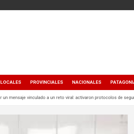
LOCALES
PROVINCIALES
NACIONALES
PATAGONIA
 un mensaje vinculado a un reto viral: activaron protocolos de segu