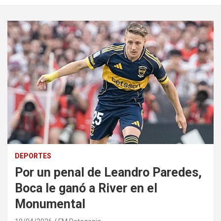
DEPORTES
Por un penal de Leandro Paredes,
Boca le ganó a River en el
Monumental