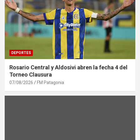
DEPORTES
Rosario Central y Aldosivi abren la fecha 4 del
Torneo Clausura
07/08/2026
FM Patagonia