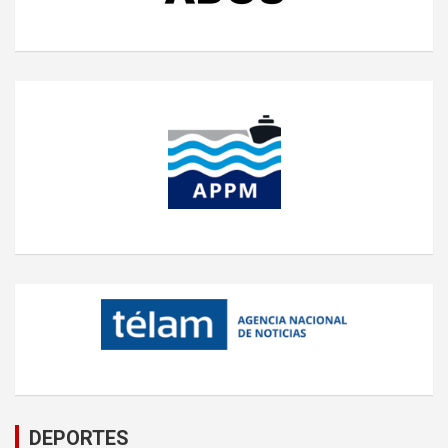
DEPORTES