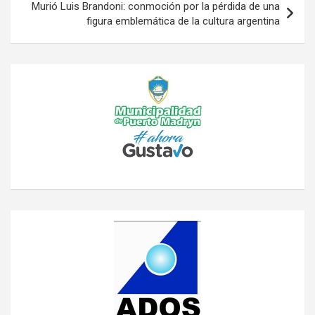
Murió Luis Brandoni: conmoción por la pérdida de una
figura emblemática de la cultura argentina