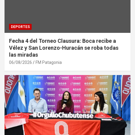
DEPORTES
Fecha 4 del Torneo Clausura: Boca recibe a
Vélez y San Lorenzo-Huracán se roba todas
las miradas
06/08/2026
FM Patagonia