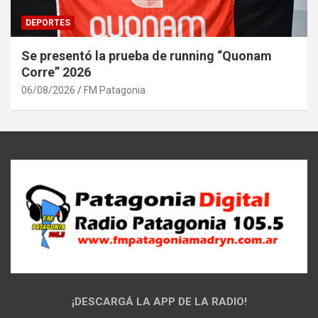
DEPORTES
Se presentó la prueba de running “Quonam
Corre” 2026
06/08/2026
FM Patagonia
¡DESCARGÁ LA APP DE LA RADIO!