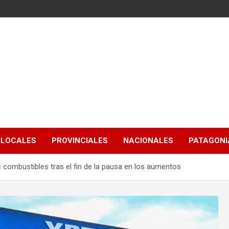
LOCALES
PROVINCIALES
NACIONALES
PATAGONIA
s combustibles tras el fin de la pausa en los aumentos