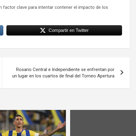
factor clave para intentar contener el impacto de los
Compartir en Twitter
Rosario Central e Independiente se enfrentan por
un lugar en los cuartos de final del Torneo Apertura