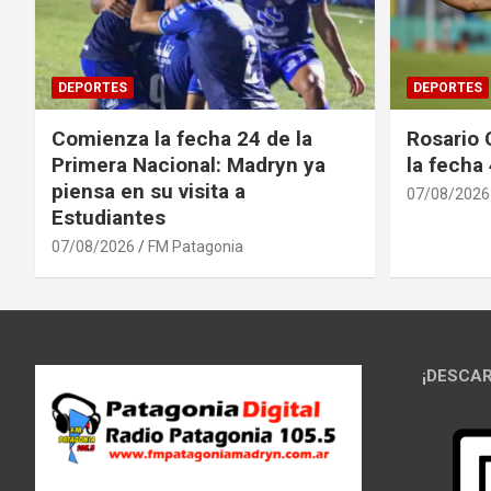
DEPORTES
DEPORTES
Comienza la fecha 24 de la
Rosario 
Primera Nacional: Madryn ya
la fecha
piensa en su visita a
07/08/2026
Estudiantes
07/08/2026
FM Patagonia
¡DESCAR