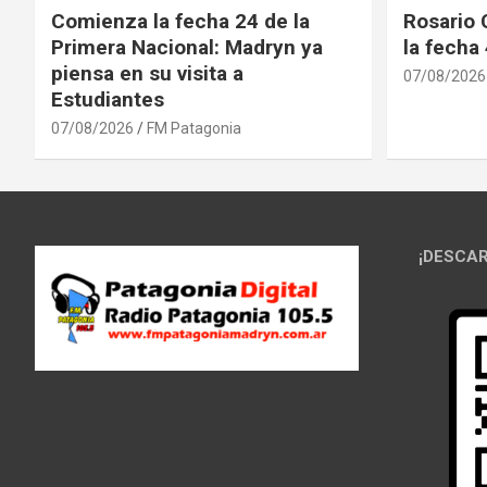
Comienza la fecha 24 de la
Rosario 
Primera Nacional: Madryn ya
la fecha
piensa en su visita a
07/08/2026
Estudiantes
07/08/2026
FM Patagonia
¡DESCAR