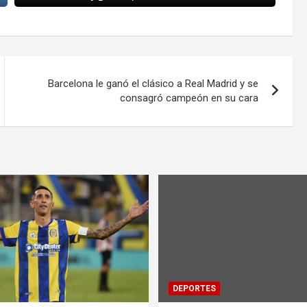
Barcelona le ganó el clásico a Real Madrid y se
consagró campeón en su cara
DEPORTES