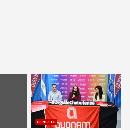
DEPORTES