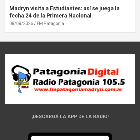
Madryn visita a Estudiantes: así se juega la
fecha 24 de la Primera Nacional
08/08/2026
FM Patagonia
¡DESCARGÁ LA APP DE LA RADIO!