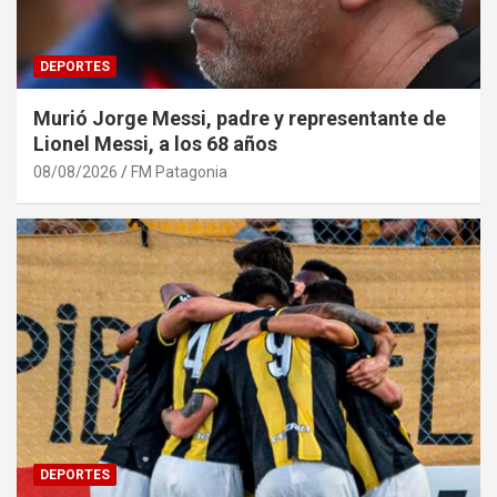
DEPORTES
Murió Jorge Messi, padre y representante de
Lionel Messi, a los 68 años
08/08/2026
FM Patagonia
DEPORTES