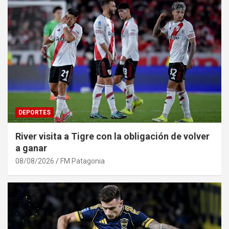
DEPORTES
River visita a Tigre con la obligación de volver
a ganar
08/08/2026
FM Patagonia