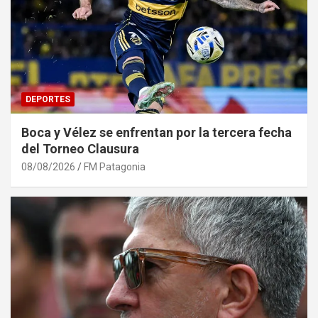
DEPORTES
Boca y Vélez se enfrentan por la tercera fecha
del Torneo Clausura
08/08/2026
FM Patagonia