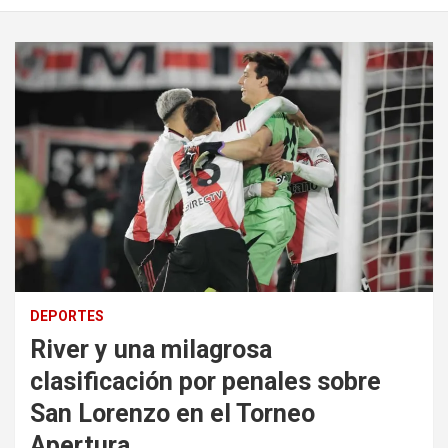
DEPORTES
River y una milagrosa
clasificación por penales sobre
San Lorenzo en el Torneo
Apertura