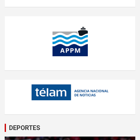
DEPORTES