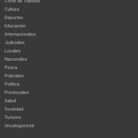
Corte de Tránsito
Cultura
Deportes
Educación
Internacionales
Judiciales
Locales
Nacionales
Pesca
Policiales
Política
Provinciales
Salud
Sociedad
Turismo
Uncategorized