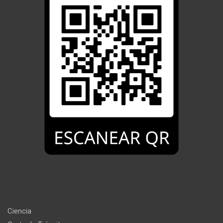
Ciencia