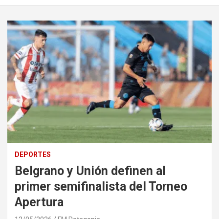
DEPORTES
Belgrano y Unión definen al
primer semifinalista del Torneo
Apertura