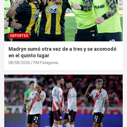
DEPORTES
Madryn sumó otra vez de a tres y se acomodó
en el quinto lugar
08/08/2026
FM Patagonia