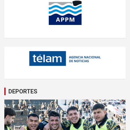
DEPORTES