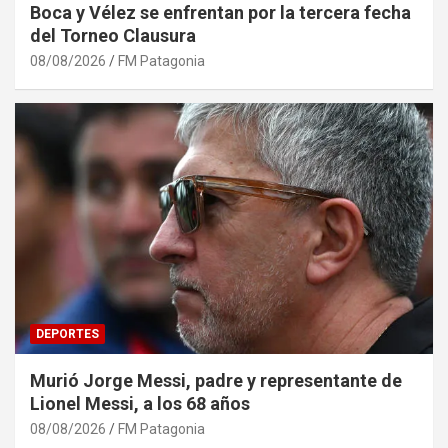
Boca y Vélez se enfrentan por la tercera fecha
del Torneo Clausura
08/08/2026
FM Patagonia
DEPORTES
Murió Jorge Messi, padre y representante de
Lionel Messi, a los 68 años
08/08/2026
FM Patagonia