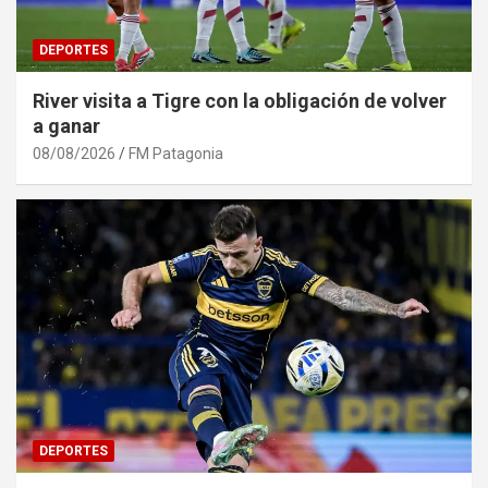
DEPORTES
River visita a Tigre con la obligación de volver
a ganar
08/08/2026
FM Patagonia
DEPORTES