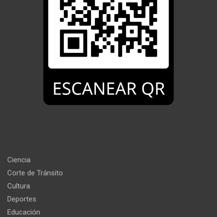
Ciencia
Corte de Tránsito
Cultura
Deportes
Educación