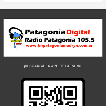
¡DESCARGÁ LA APP DE LA RADIO!