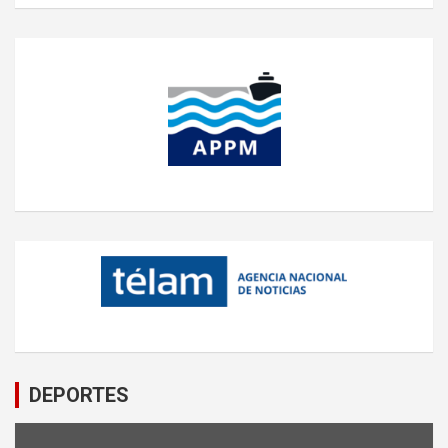
DEPORTES