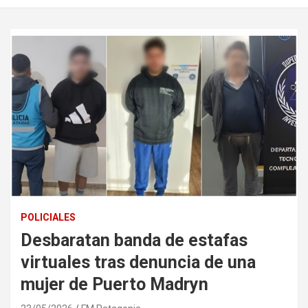
POLICIALES
Desbaratan banda de estafas
virtuales tras denuncia de una
mujer de Puerto Madryn