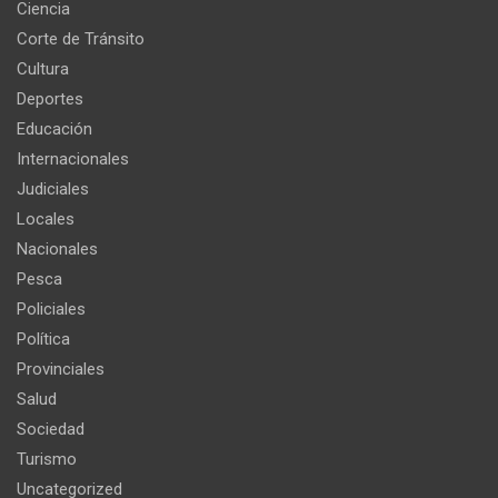
Ciencia
Corte de Tránsito
Cultura
Deportes
Educación
Internacionales
Judiciales
Locales
Nacionales
Pesca
Policiales
Política
Provinciales
Salud
Sociedad
Turismo
Uncategorized