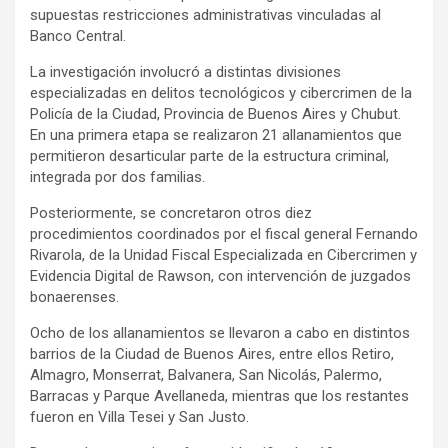
supuestas restricciones administrativas vinculadas al
Banco Central.
La investigación involucró a distintas divisiones
especializadas en delitos tecnológicos y cibercrimen de la
Policía de la Ciudad, Provincia de Buenos Aires y Chubut.
En una primera etapa se realizaron 21 allanamientos que
permitieron desarticular parte de la estructura criminal,
integrada por dos familias.
Posteriormente, se concretaron otros diez
procedimientos coordinados por el fiscal general Fernando
Rivarola, de la Unidad Fiscal Especializada en Cibercrimen y
Evidencia Digital de Rawson, con intervención de juzgados
bonaerenses.
Ocho de los allanamientos se llevaron a cabo en distintos
barrios de la Ciudad de Buenos Aires, entre ellos Retiro,
Almagro, Monserrat, Balvanera, San Nicolás, Palermo,
Barracas y Parque Avellaneda, mientras que los restantes
fueron en Villa Tesei y San Justo.