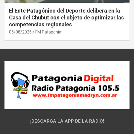
El Ente Patagónico del Deporte delibera en la
Casa del Chubut con el objeto de optimizar las
competencias regionales
05/08/2026
FM Patagonia
¡DESCARGÁ LA APP DE LA RADIO!