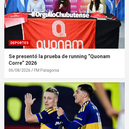
DEPORTES
Se presentó la prueba de running “Quonam
Corre” 2026
06/08/2026
FM Patagonia