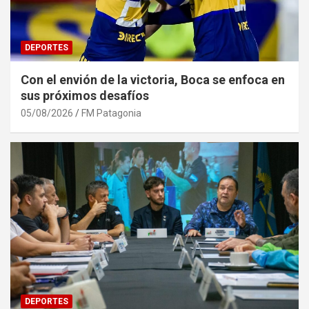
DEPORTES
Con el envión de la victoria, Boca se enfoca en
sus próximos desafíos
05/08/2026
FM Patagonia
DEPORTES