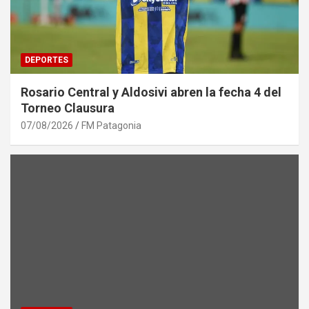
DEPORTES
Rosario Central y Aldosivi abren la fecha 4 del
Torneo Clausura
07/08/2026
FM Patagonia