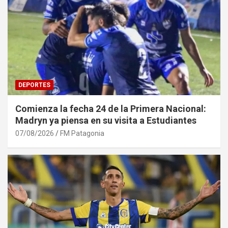
DEPORTES
Comienza la fecha 24 de la Primera Nacional:
Madryn ya piensa en su visita a Estudiantes
07/08/2026
FM Patagonia