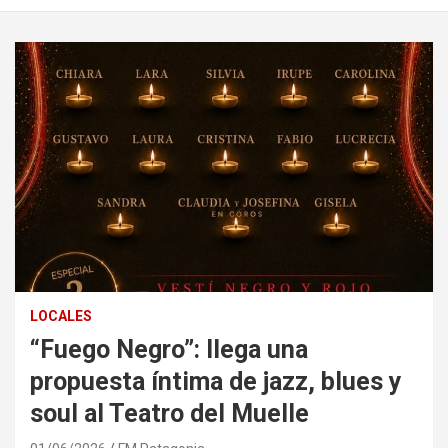
LOCALES
“Fuego Negro”: llega una
propuesta íntima de jazz, blues y
soul al Teatro del Muelle