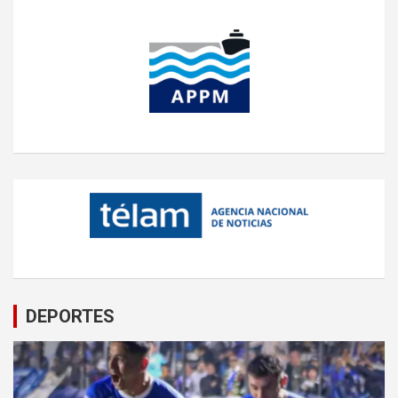
DEPORTES