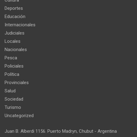
Cultura
Deportes
Educación
Internacionales
Judiciales
Locales
Nacionales
Pesca
Policiales
Política
Provinciales
Salud
Sociedad
Turismo
Uncategorized
Juan B. Alberdi 1156. Puerto Madryn, Chubut - Argentina