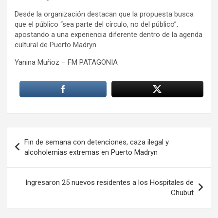
Desde la organización destacan que la propuesta busca
que el público “sea parte del círculo, no del público”,
apostando a una experiencia diferente dentro de la agenda
cultural de Puerto Madryn.
Yanina Muñoz – FM PATAGONIA
Navegación
Fin de semana con detenciones, caza ilegal y
de
alcoholemias extremas en Puerto Madryn
entradas
Ingresaron 25 nuevos residentes a los Hospitales de
Chubut