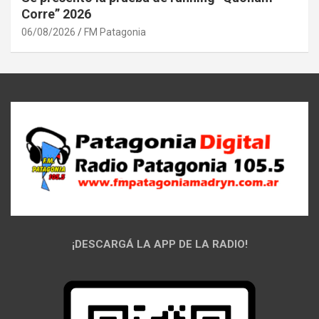
Corre” 2026
06/08/2026
FM Patagonia
¡DESCARGÁ LA APP DE LA RADIO!