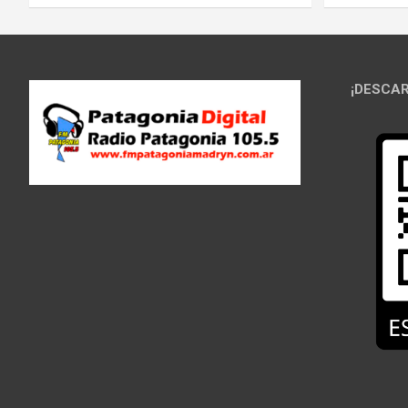
¡DESCAR