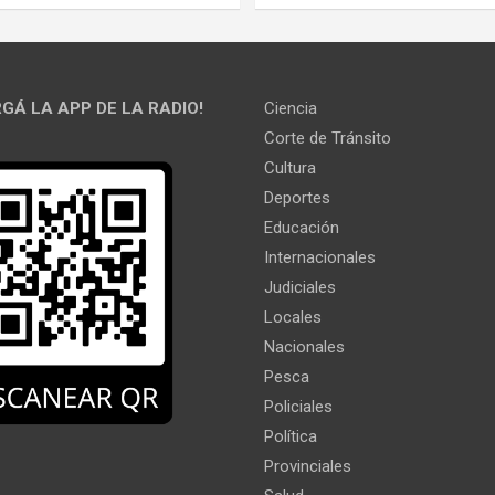
GÁ LA APP DE LA RADIO!
Ciencia
Corte de Tránsito
Cultura
Deportes
Educación
Internacionales
Judiciales
Locales
Nacionales
Pesca
Policiales
Política
Provinciales