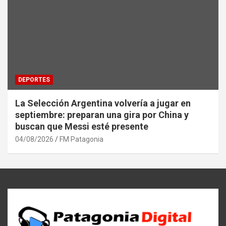
DEPORTES
La Selección Argentina volvería a jugar en
septiembre: preparan una gira por China y
buscan que Messi esté presente
04/08/2026
FM Patagonia