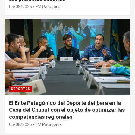
05/08/2026
FM Patagonia
DEPORTES
El Ente Patagónico del Deporte delibera en la
Casa del Chubut con el objeto de optimizar las
competencias regionales
05/08/2026
FM Patagonia