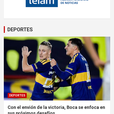
DEPORTES
DEPORTES
Con el envión de la victoria, Boca se enfoca en
sus próximos desafíos