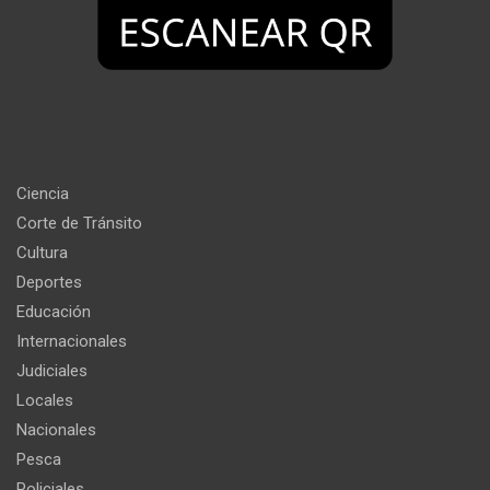
Ciencia
Corte de Tránsito
Cultura
Deportes
Educación
Internacionales
Judiciales
Locales
Nacionales
Pesca
Policiales