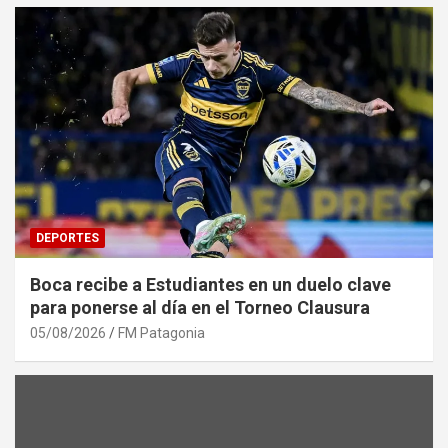
DEPORTES
Boca recibe a Estudiantes en un duelo clave
para ponerse al día en el Torneo Clausura
05/08/2026
FM Patagonia