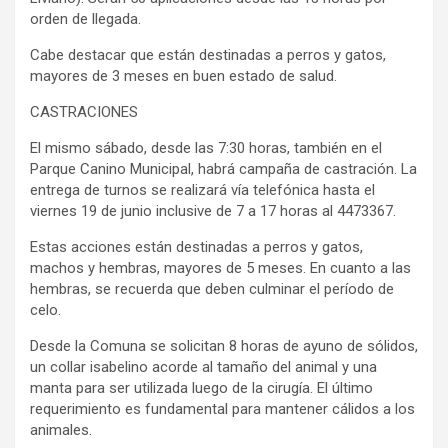
orden de llegada.
Cabe destacar que están destinadas a perros y gatos,
mayores de 3 meses en buen estado de salud.
CASTRACIONES
El mismo sábado, desde las 7:30 horas, también en el
Parque Canino Municipal, habrá campaña de castración. La
entrega de turnos se realizará vía telefónica hasta el
viernes 19 de junio inclusive de 7 a 17 horas al 4473367.
Estas acciones están destinadas a perros y gatos,
machos y hembras, mayores de 5 meses. En cuanto a las
hembras, se recuerda que deben culminar el período de
celo.
Desde la Comuna se solicitan 8 horas de ayuno de sólidos,
un collar isabelino acorde al tamaño del animal y una
manta para ser utilizada luego de la cirugía. El último
requerimiento es fundamental para mantener cálidos a los
animales.