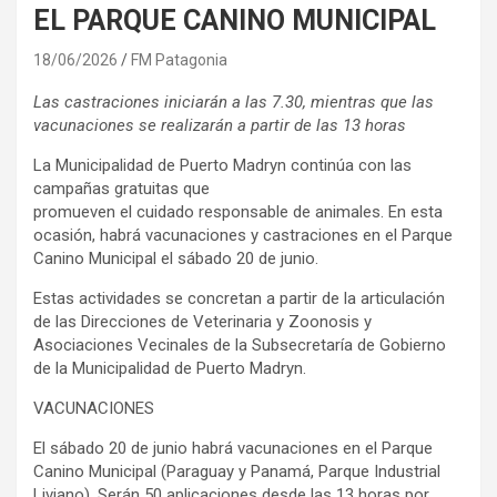
EL PARQUE CANINO MUNICIPAL
18/06/2026
FM Patagonia
Las castraciones iniciarán a las 7.30, mientras que las
vacunaciones se realizarán a partir de las 13 horas
La Municipalidad de Puerto Madryn continúa con las
campañas gratuitas que
promueven el cuidado responsable de animales. En esta
ocasión, habrá vacunaciones y castraciones en el Parque
Canino Municipal el sábado 20 de junio.
Estas actividades se concretan a partir de la articulación
de las Direcciones de Veterinaria y Zoonosis y
Asociaciones Vecinales de la Subsecretaría de Gobierno
de la Municipalidad de Puerto Madryn.
VACUNACIONES
El sábado 20 de junio habrá vacunaciones en el Parque
Canino Municipal (Paraguay y Panamá, Parque Industrial
Liviano). Serán 50 aplicaciones desde las 13 horas por