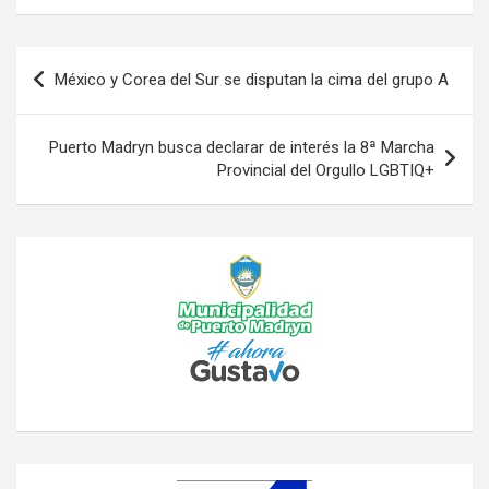
Navegación
México y Corea del Sur se disputan la cima del grupo A
de
entradas
Puerto Madryn busca declarar de interés la 8ª Marcha
Provincial del Orgullo LGBTIQ+