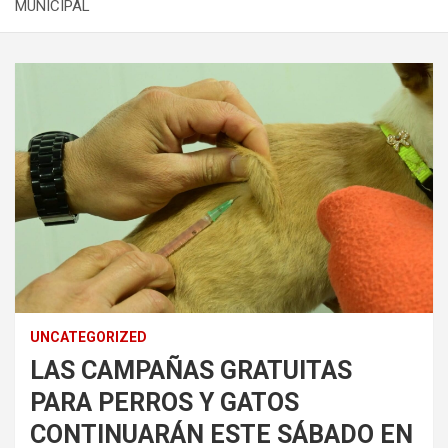
MUNICIPAL
UNCATEGORIZED
LAS CAMPAÑAS GRATUITAS
PARA PERROS Y GATOS
CONTINUARÁN ESTE SÁBADO EN