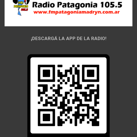
¡DESCARGÁ LA APP DE LA RADIO!