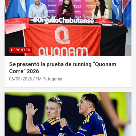
DEPORTES
Se presentó la prueba de running “Quonam
Corre” 2026
06/08/2026
FM Patagonia