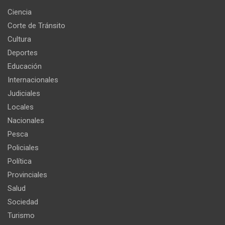
Ciencia
Corte de Tránsito
Cultura
Deportes
Educación
Internacionales
Judiciales
Locales
Nacionales
Pesca
Policiales
Política
Provinciales
Salud
Sociedad
Turismo