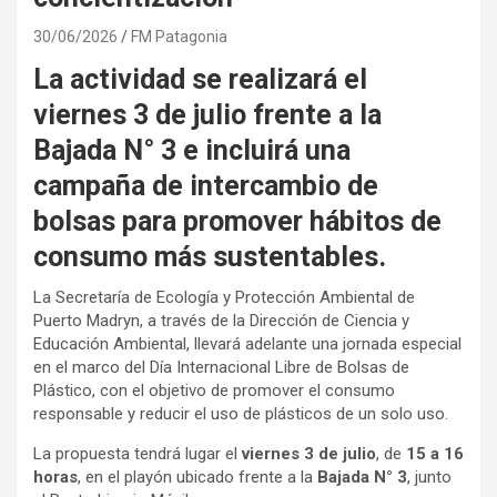
30/06/2026
FM Patagonia
La actividad se realizará el
viernes 3 de julio frente a la
Bajada N° 3 e incluirá una
campaña de intercambio de
bolsas para promover hábitos de
consumo más sustentables.
La Secretaría de Ecología y Protección Ambiental de
Puerto Madryn, a través de la Dirección de Ciencia y
Educación Ambiental, llevará adelante una jornada especial
en el marco del Día Internacional Libre de Bolsas de
Plástico, con el objetivo de promover el consumo
responsable y reducir el uso de plásticos de un solo uso.
La propuesta tendrá lugar el
viernes 3 de julio
, de
15 a 16
horas
, en el playón ubicado frente a la
Bajada N° 3
, junto