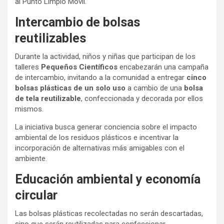
al Punto Limpio Móvil.
Intercambio de bolsas
reutilizables
Durante la actividad, niños y niñas que participan de los
talleres
Pequeños Científicos
encabezarán una campaña
de intercambio, invitando a la comunidad a entregar
cinco
bolsas plásticas de un solo uso
a cambio de una
bolsa
de tela reutilizable
, confeccionada y decorada por ellos
mismos.
La iniciativa busca generar conciencia sobre el impacto
ambiental de los residuos plásticos e incentivar la
incorporación de alternativas más amigables con el
ambiente.
Educación ambiental y economía
circular
Las bolsas plásticas recolectadas no serán descartadas,