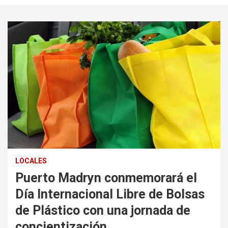
LOCALES
Puerto Madryn conmemorará el
Día Internacional Libre de Bolsas
de Plástico con una jornada de
concientización