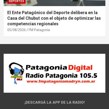
DEPORTES
El Ente Patagónico del Deporte delibera en la
Casa del Chubut con el objeto de optimizar las
competencias regionales
05/08/2026
FM Patagonia
¡DESCARGÁ LA APP DE LA RADIO!