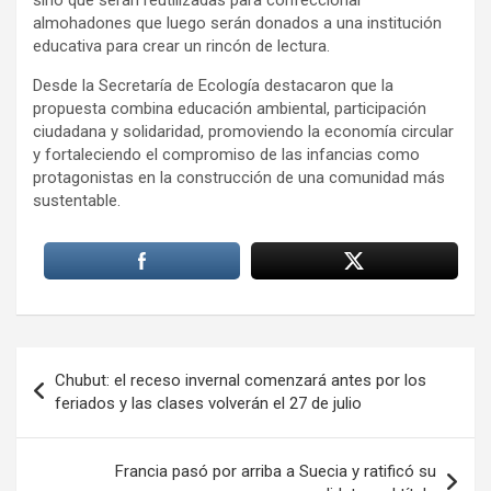
sino que serán reutilizadas para confeccionar
almohadones que luego serán donados a una institución
educativa para crear un rincón de lectura.
Desde la Secretaría de Ecología destacaron que la
propuesta combina educación ambiental, participación
ciudadana y solidaridad, promoviendo la economía circular
y fortaleciendo el compromiso de las infancias como
protagonistas en la construcción de una comunidad más
sustentable.
Navegación
Chubut: el receso invernal comenzará antes por los
de
feriados y las clases volverán el 27 de julio
entradas
Francia pasó por arriba a Suecia y ratificó su