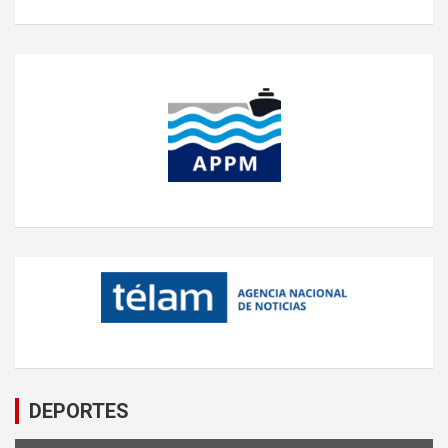
DEPORTES