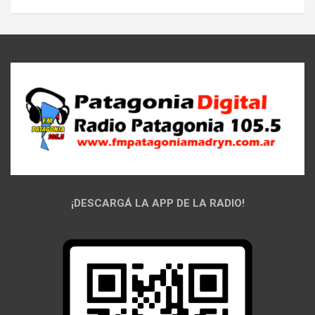
¡DESCARGÁ LA APP DE LA RADIO!