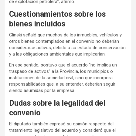
de explotación petrolera”, afirmó.
Cuestionamientos sobre los
bienes incluidos
Glinski señaló que muchos de los inmuebles, vehículos y
otros bienes contemplados en el convenio no deberían
considerarse activos, debido a su estado de conservación
y a las obligaciones ambientales que implicarían.
En ese sentido, sostuvo que el acuerdo “no implica un
traspaso de activos” a la Provincia, los municipios o
instituciones de la sociedad civil, sino que incorpora
responsabilidades que, a su entender, deberían seguir
siendo asumidas por la empresa.
Dudas sobre la legalidad del
convenio
El diputado también expresó su opinión respecto del
tratamiento legislativo del acuerdo y consideró que el