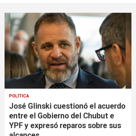
POLÍTICA
José Glinski cuestionó el acuerdo
entre el Gobierno del Chubut e
YPF y expresó reparos sobre sus
alcances