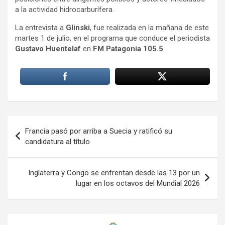
a la actividad hidrocarburífera.
La entrevista a
Glinski
, fue realizada en la mañana de este
martes 1 de julio, en el programa que conduce el periodista
Gustavo Huentelaf
en
FM Patagonia 105.5
.
Navegación
Francia pasó por arriba a Suecia y ratificó su
de
candidatura al título
entradas
Inglaterra y Congo se enfrentan desde las 13 por un
lugar en los octavos del Mundial 2026