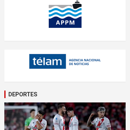
DEPORTES