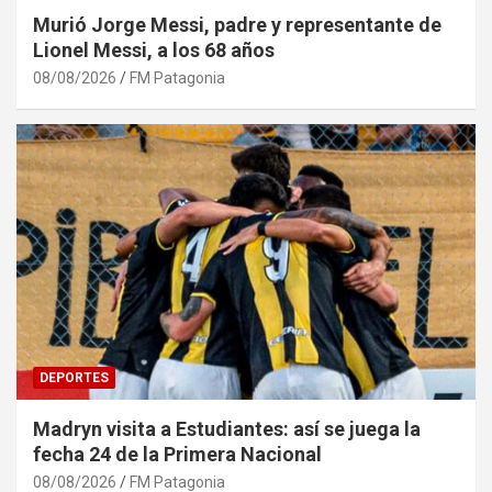
Murió Jorge Messi, padre y representante de
Lionel Messi, a los 68 años
08/08/2026
FM Patagonia
DEPORTES
Madryn visita a Estudiantes: así se juega la
fecha 24 de la Primera Nacional
08/08/2026
FM Patagonia