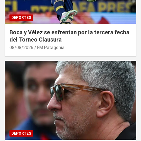
DEPORTES
Boca y Vélez se enfrentan por la tercera fecha
del Torneo Clausura
08/08/2026
FM Patagonia
DEPORTES