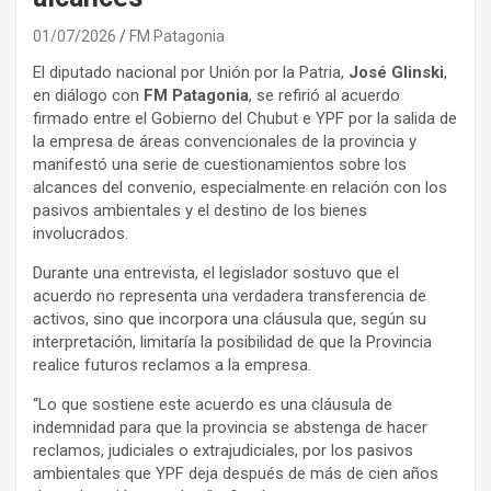
01/07/2026
FM Patagonia
El diputado nacional por Unión por la Patria,
José Glinski
,
en diálogo con
FM Patagonia
, se refirió al acuerdo
firmado entre el Gobierno del Chubut e YPF por la salida de
la empresa de áreas convencionales de la provincia y
manifestó una serie de cuestionamientos sobre los
alcances del convenio, especialmente en relación con los
pasivos ambientales y el destino de los bienes
involucrados.
Durante una entrevista, el legislador sostuvo que el
acuerdo no representa una verdadera transferencia de
activos, sino que incorpora una cláusula que, según su
interpretación, limitaría la posibilidad de que la Provincia
realice futuros reclamos a la empresa.
“Lo que sostiene este acuerdo es una cláusula de
indemnidad para que la provincia se abstenga de hacer
reclamos, judiciales o extrajudiciales, por los pasivos
ambientales que YPF deja después de más de cien años