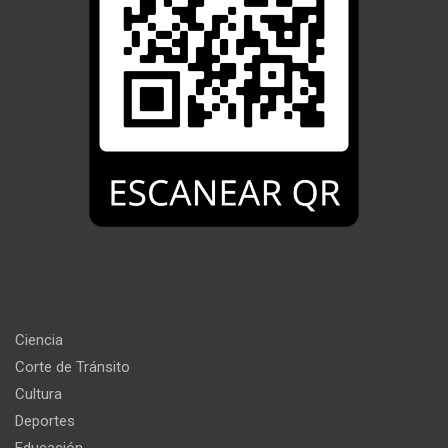
Ciencia
Corte de Tránsito
Cultura
Deportes