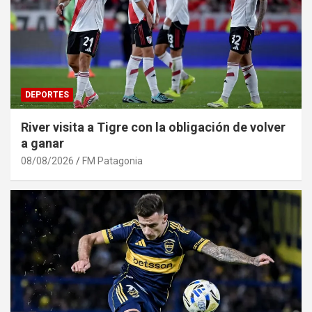
DEPORTES
River visita a Tigre con la obligación de volver
a ganar
08/08/2026
FM Patagonia