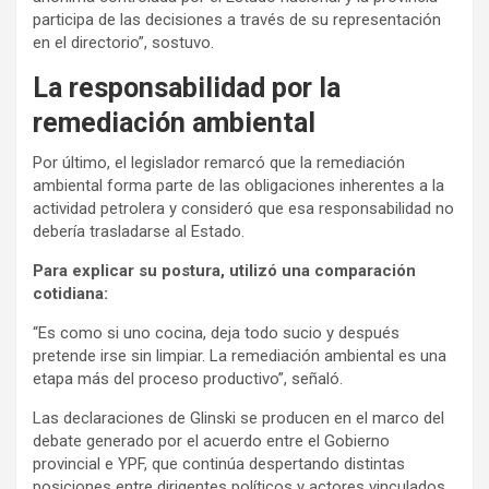
participa de las decisiones a través de su representación
en el directorio”, sostuvo.
La responsabilidad por la
remediación ambiental
Por último, el legislador remarcó que la remediación
ambiental forma parte de las obligaciones inherentes a la
actividad petrolera y consideró que esa responsabilidad no
debería trasladarse al Estado.
Para explicar su postura, utilizó una comparación
cotidiana:
“Es como si uno cocina, deja todo sucio y después
pretende irse sin limpiar. La remediación ambiental es una
etapa más del proceso productivo”, señaló.
Las declaraciones de Glinski se producen en el marco del
debate generado por el acuerdo entre el Gobierno
provincial e YPF, que continúa despertando distintas
posiciones entre dirigentes políticos y actores vinculados