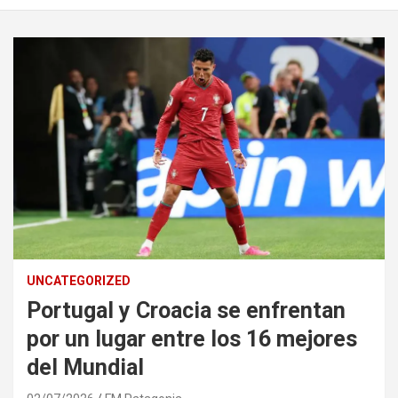
UNCATEGORIZED
Portugal y Croacia se enfrentan
por un lugar entre los 16 mejores
del Mundial