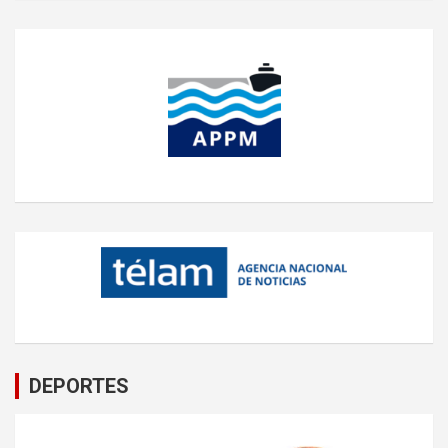
DEPORTES