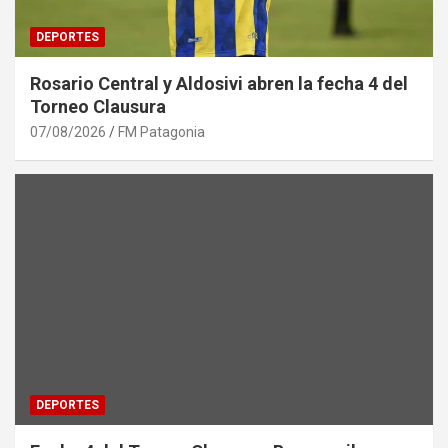
DEPORTES
Rosario Central y Aldosivi abren la fecha 4 del
Torneo Clausura
07/08/2026
FM Patagonia
DEPORTES