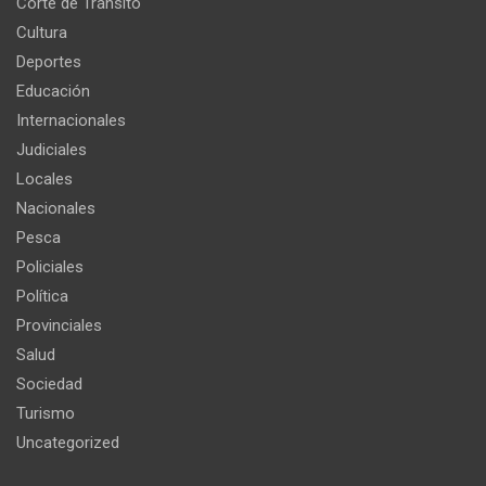
Corte de Tránsito
Cultura
Deportes
Educación
Internacionales
Judiciales
Locales
Nacionales
Pesca
Policiales
Política
Provinciales
Salud
Sociedad
Turismo
Uncategorized