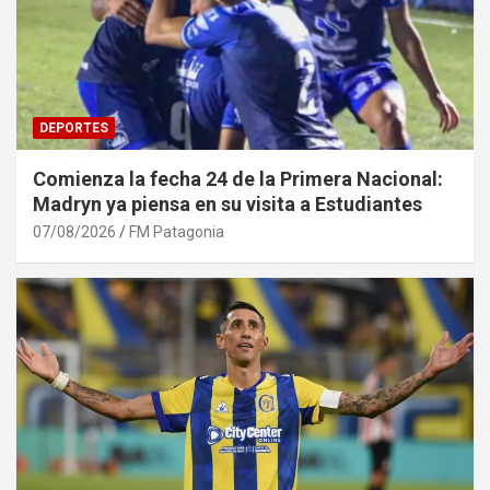
DEPORTES
Comienza la fecha 24 de la Primera Nacional:
Madryn ya piensa en su visita a Estudiantes
07/08/2026
FM Patagonia