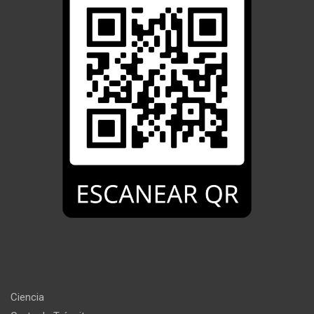
Ciencia