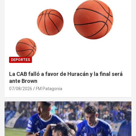
DEPORTES
La CAB falló a favor de Huracán y la final será
ante Brown
07/08/2026
FM Patagonia