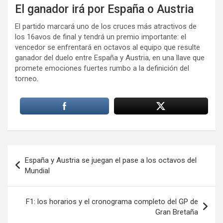
El ganador irá por España o Austria
El partido marcará uno de los cruces más atractivos de
los 16avos de final y tendrá un premio importante: el
vencedor se enfrentará en octavos al equipo que resulte
ganador del duelo entre España y Austria, en una llave que
promete emociones fuertes rumbo a la definición del
torneo.
Navegación
España y Austria se juegan el pase a los octavos del
de
Mundial
entradas
F1: los horarios y el cronograma completo del GP de
Gran Bretaña