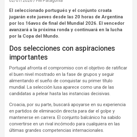
02/07/2026
FM Patagonia
El seleccionado portugués y el conjunto croata
jugarán este jueves desde las 20 horas de Argentina
por los 16avos de final del Mundial 2026. El vencedor
avanzará a la próxima ronda y continuará en la lucha
por la Copa del Mundo.
Dos selecciones con aspiraciones
importantes
Portugal afronta el compromiso con el objetivo de ratificar
el buen nivel mostrado en la fase de grupos y seguir
alimentando el sueño de conquistar su primer título
mundial. La selección lusa aparece como una de las
candidatas a pelear hasta las instancias decisivas.
Croacia, por su parte, buscará apoyarse en su experiencia
en partidos de eliminación directa para dar el golpe y
mantenerse en carrera. El conjunto balcánico ha sabido
convertirse en un rival incómodo para cualquiera en las
últimas grandes competencias internacionales.