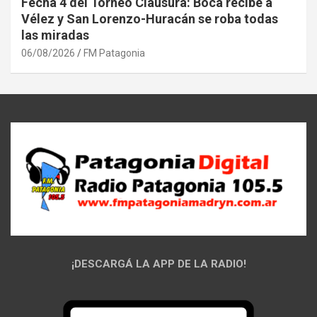
Fecha 4 del Torneo Clausura: Boca recibe a
Vélez y San Lorenzo-Huracán se roba todas
las miradas
06/08/2026
FM Patagonia
¡DESCARGÁ LA APP DE LA RADIO!