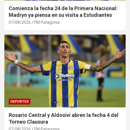
Comienza la fecha 24 de la Primera Nacional:
Madryn ya piensa en su visita a Estudiantes
07/08/2026
FM Patagonia
DEPORTES
Rosario Central y Aldosivi abren la fecha 4 del
Torneo Clausura
07/08/2026
FM Patagonia