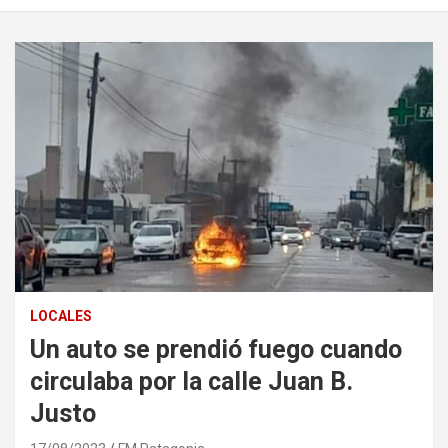
LOCALES
Un auto se prendió fuego cuando
circulaba por la calle Juan B.
Justo