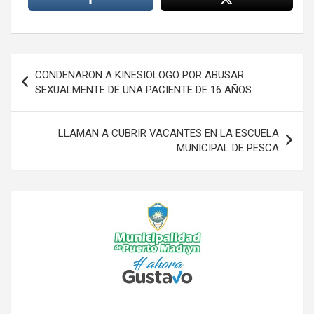
Navegación
CONDENARON A KINESIOLOGO POR ABUSAR
de
SEXUALMENTE DE UNA PACIENTE DE 16 AÑOS
entradas
LLAMAN A CUBRIR VACANTES EN LA ESCUELA
MUNICIPAL DE PESCA