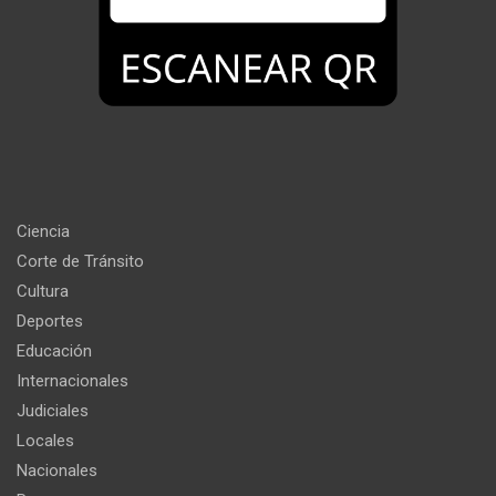
Ciencia
Corte de Tránsito
Cultura
Deportes
Educación
Internacionales
Judiciales
Locales
Nacionales