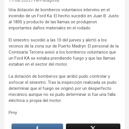
17/08/2023
FM Patagonia
Una dotación de bomberos voluntarios intervino en el
incendio de un Ford Ka. El hecho sucedió en Juan B. Justo
al 1800 y producto de las llamas se produjeron
importantes daños materiales en el rodado.
El siniestro sucedió a las 10 del jueves y alertó a los
vecinos de la zona sur de Puerto Madryn. El personal de la
Comisaría Tercera avisó a los bomberos voluntarios que
un Ford KA se estaba prendiendo fuego y que las llamas
estaban en el sector del motor.
La dotación de bomberos que arribó pudo controlar y
sofocar el siniestro. Tras la inspección realizada se pudo
determinar que el fuego se originó por un desperfecto
mecánico aunque no se pudo determinar si fue una falla
eléctrica o propia del motor.
Pmy