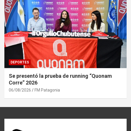
DEPORTES
Se presentó la prueba de running “Quonam
Corre” 2026
06/08/2026
FM Patagonia