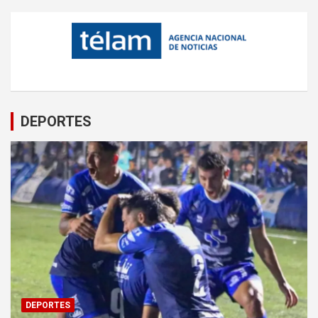
DEPORTES
DEPORTES