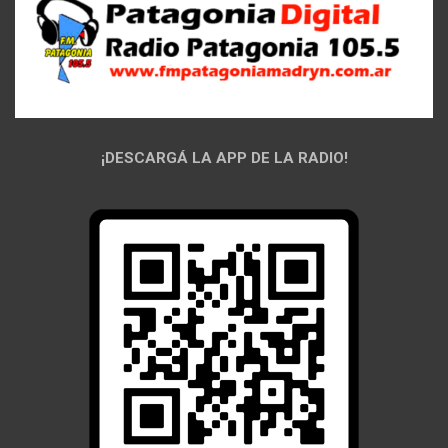
¡DESCARGÁ LA APP DE LA RADIO!