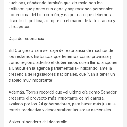
pueblos», añadiendo también que «lo malo son los
políticos que ponen sus egos y aspiraciones personales
por encima del bien común, y es por eso que debemos
discutir de política, siempre en el marco de la tolerancia y
el respeto».
Caja de resonancia
«El Congreso va a ser caja de resonancia de muchos de
los reclamos históricos que tenemos como provincia y
como región», advirtió el Gobernador, quien llamó a «poner
a Chubut en la agenda parlamentaria» indicando, ante la
presencia de legisladores nacionales, que “van a tener un
trabajo muy importante”.
Además, Torres recordó que «el último día como Senador
presenté el proyecto más importante de mi carrera,
avalado por los 24 gobernadores, para hacer más justa la
matriz productiva y descentralizar las arcas nacionales.
Volver al sendero del desarrollo