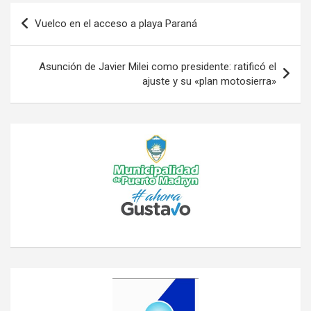
Navegación
Vuelco en el acceso a playa Paraná
de
entradas
Asunción de Javier Milei como presidente: ratificó el
ajuste y su «plan motosierra»