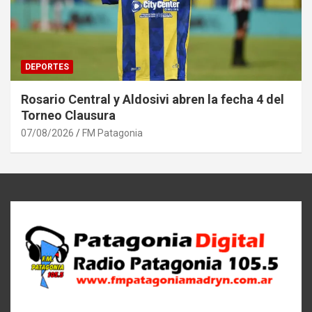
DEPORTES
Rosario Central y Aldosivi abren la fecha 4 del
Torneo Clausura
07/08/2026
FM Patagonia