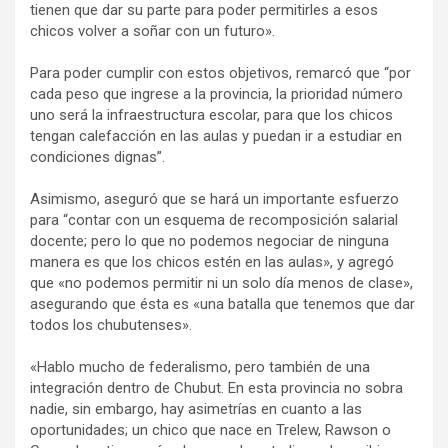
tienen que dar su parte para poder permitirles a esos
chicos volver a soñar con un futuro».
Para poder cumplir con estos objetivos, remarcó que “por
cada peso que ingrese a la provincia, la prioridad número
uno será la infraestructura escolar, para que los chicos
tengan calefacción en las aulas y puedan ir a estudiar en
condiciones dignas”.
Asimismo, aseguró que se hará un importante esfuerzo
para “contar con un esquema de recomposición salarial
docente; pero lo que no podemos negociar de ninguna
manera es que los chicos estén en las aulas», y agregó
que «no podemos permitir ni un solo día menos de clase»,
asegurando que ésta es «una batalla que tenemos que dar
todos los chubutenses».
«Hablo mucho de federalismo, pero también de una
integración dentro de Chubut. En esta provincia no sobra
nadie, sin embargo, hay asimetrías en cuanto a las
oportunidades; un chico que nace en Trelew, Rawson o