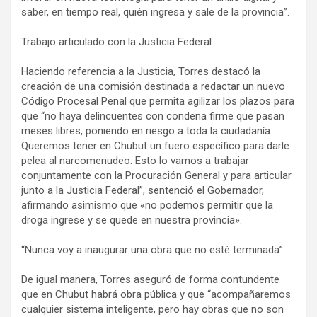
saber, en tiempo real, quién ingresa y sale de la provincia”.
Trabajo articulado con la Justicia Federal
Haciendo referencia a la Justicia, Torres destacó la
creación de una comisión destinada a redactar un nuevo
Código Procesal Penal que permita agilizar los plazos para
que “no haya delincuentes con condena firme que pasan
meses libres, poniendo en riesgo a toda la ciudadanía.
Queremos tener en Chubut un fuero específico para darle
pelea al narcomenudeo. Esto lo vamos a trabajar
conjuntamente con la Procuración General y para articular
junto a la Justicia Federal”, sentenció el Gobernador,
afirmando asimismo que «no podemos permitir que la
droga ingrese y se quede en nuestra provincia».
“Nunca voy a inaugurar una obra que no esté terminada”
De igual manera, Torres aseguró de forma contundente
que en Chubut habrá obra pública y que “acompañaremos
cualquier sistema inteligente, pero hay obras que no son