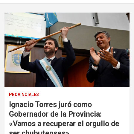
PROVINCIALES
Ignacio Torres juró como
Gobernador de la Provincia:
«Vamos a recuperar el orgullo de
ser chubutenses»