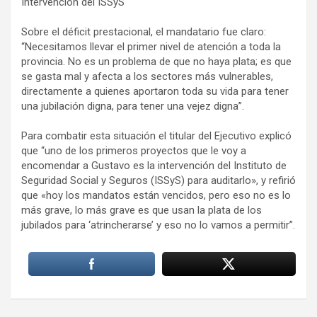
Intervención del ISSyS
Sobre el déficit prestacional, el mandatario fue claro:
“Necesitamos llevar el primer nivel de atención a toda la
provincia. No es un problema de que no haya plata; es que
se gasta mal y afecta a los sectores más vulnerables,
directamente a quienes aportaron toda su vida para tener
una jubilación digna, para tener una vejez digna”.
Para combatir esta situación el titular del Ejecutivo explicó
que “uno de los primeros proyectos que le voy a
encomendar a Gustavo es la intervención del Instituto de
Seguridad Social y Seguros (ISSyS) para auditarlo», y refirió
que «hoy los mandatos están vencidos, pero eso no es lo
más grave, lo más grave es que usan la plata de los
jubilados para ‘atrincherarse’ y eso no lo vamos a permitir”.