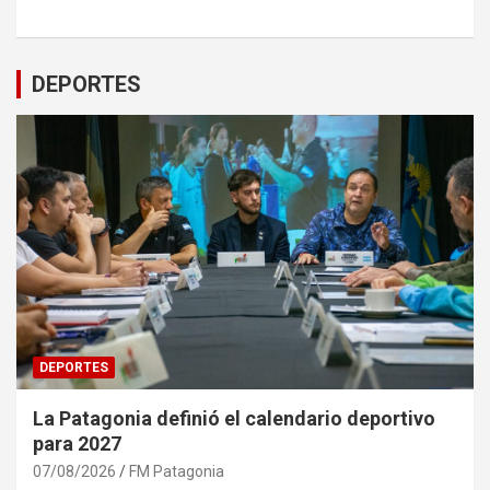
DEPORTES
DEPORTES
La Patagonia definió el calendario deportivo
para 2027
07/08/2026
FM Patagonia