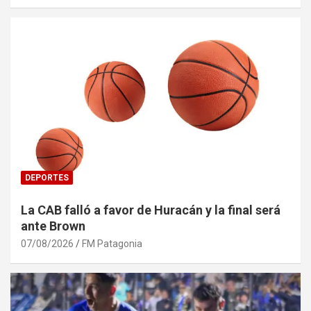
DEPORTES
La CAB falló a favor de Huracán y la final será
ante Brown
07/08/2026
FM Patagonia