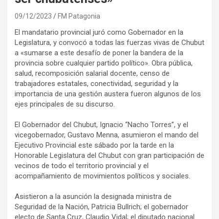
09/12/2023
FM Patagonia
El mandatario provincial juró como Gobernador en la
Legislatura, y convocó a todas las fuerzas vivas de Chubut
a «sumarse a este desafío de poner la bandera de la
provincia sobre cualquier partido político». Obra pública,
salud, recomposición salarial docente, censo de
trabajadores estatales, conectividad, seguridad y la
importancia de una gestión austera fueron algunos de los
ejes principales de su discurso.
El Gobernador del Chubut, Ignacio “Nacho Torres”, y el
vicegobernador, Gustavo Menna, asumieron el mando del
Ejecutivo Provincial este sábado por la tarde en la
Honorable Legislatura del Chubut con gran participación de
vecinos de todo el territorio provincial y el
acompañamiento de movimientos políticos y sociales.
Asistieron a la asunción la designada ministra de
Seguridad de la Nación, Patricia Bullrich; el gobernador
electo de Santa Cruz, Claudio Vidal; el diputado nacional