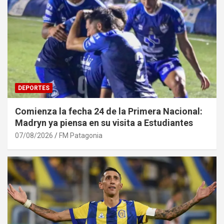
DEPORTES
Comienza la fecha 24 de la Primera Nacional:
Madryn ya piensa en su visita a Estudiantes
07/08/2026
FM Patagonia