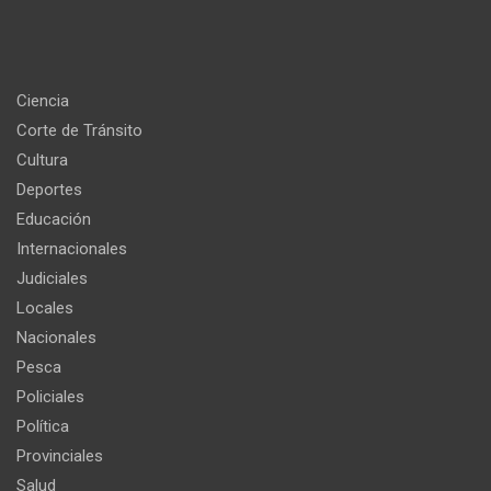
Ciencia
Corte de Tránsito
Cultura
Deportes
Educación
Internacionales
Judiciales
Locales
Nacionales
Pesca
Policiales
Política
Provinciales
Salud