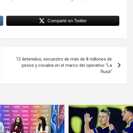
Compartir en Twitter
12 detenidos, secuestro de más de 8 millones de
pesos y cocaína en el marco del operativo “La
Rusa”