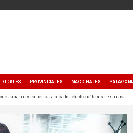
LOCALES
PROVINCIALES
NACIONALES
PATAGONIA
 con arma a dos nenes para robarles electrométricos de su casa.