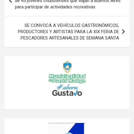
de 45 jóvenes chubutenses que viajan a Buenos Aires
para participar de actividades recreativas
entradas
SE CONVOCA A VEHÍCULOS GASTRONÓMICOS,
PRODUCTORES Y ARTISTAS PARA LA XIX FERIA DE
PESCADORES ARTESANALES DE SEMANA SANTA