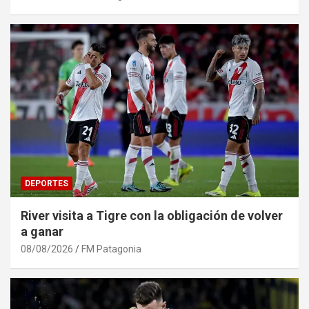
DEPORTES
River visita a Tigre con la obligación de volver
a ganar
08/08/2026
FM Patagonia