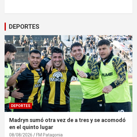
DEPORTES
DEPORTES
Madryn sumó otra vez de a tres y se acomodó
en el quinto lugar
08/08/2026
FM Patagonia