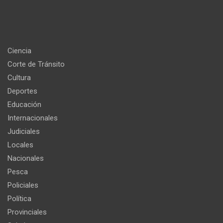
Ciencia
Corte de Tránsito
Cultura
Deportes
Educación
Internacionales
Judiciales
Locales
Nacionales
Pesca
Policiales
Política
Provinciales