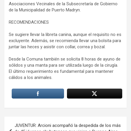
Asociaciones Vecinales de la Subsecretaría de Gobierno
de la Municipalidad de Puerto Madryn.
RECOMENDACIONES
Se sugiere llevar la libreta canina, aunque el requisito no es
excluyente. Además, se recomienda llevar una bolsita para
juntar las heces y asistir con collar, correa y bozal.
Desde la Comuna también se solicita 8 horas de ayuno de
sólidos y una manta para ser utilizada luego de la cirugía.
El último requerimiento es fundamental para mantener
cálidos a los animales.
Navegación
JUVENTUR: Arcioni acompañó la despedida de los más
de