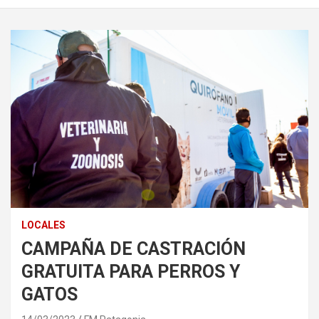
LOCALES
CAMPAÑA DE CASTRACIÓN
GRATUITA PARA PERROS Y
GATOS