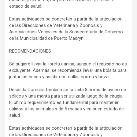
estado de salud.
Estas actividades se concretan a partir de la articulación
de las Direcciones de Veterinaria y Zoonosis y
Asociaciones Vecinales de la Subsecretaría de Gobierno
de la Municipalidad de Puerto Madryn.
RECOMENDACIONES
Se sugiere llevar la libreta canina, aunque el requisito no es
excluyente. Además, se recomienda llevar una bolsita para
juntar las heces y asistir con collar, correa y bozal.
Desde la Comuna también se solicita 8 horas de ayuno de
sólidos y una manta para ser utilizada luego de la cirugía.
El último requerimiento es fundamental para mantener
cálidos a los animales.s de 5 meses y en buen estado de
salud.
Estas actividades se concretan a partir de la articulación
de las Direcciones de Veterinaria y Zoonosis y