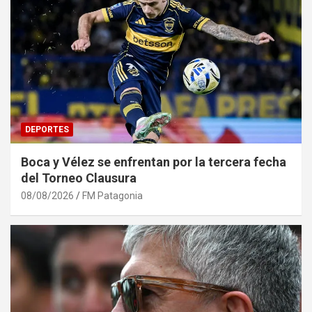
DEPORTES
Boca y Vélez se enfrentan por la tercera fecha
del Torneo Clausura
08/08/2026
FM Patagonia