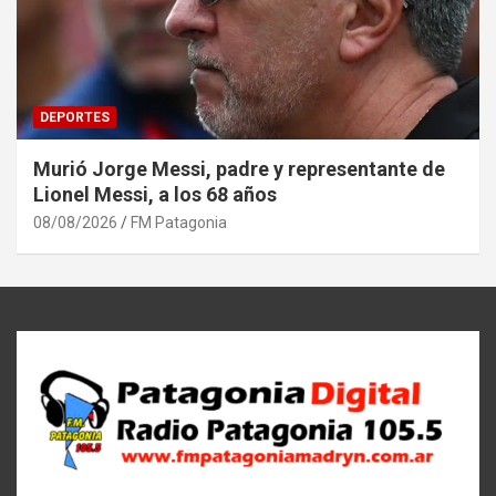
DEPORTES
Murió Jorge Messi, padre y representante de
Lionel Messi, a los 68 años
08/08/2026
FM Patagonia