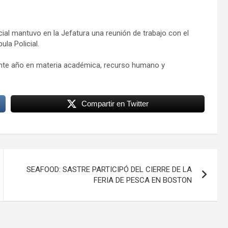
incial mantuvo en la Jefatura una reunión de trabajo con el
ula Policial.
esente año en materia académica, recurso humano y
Compartir en Twitter
SEAFOOD: SASTRE PARTICIPÓ DEL CIERRE DE LA
FERIA DE PESCA EN BOSTON