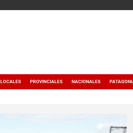
LOCALES
PROVINCIALES
NACIONALES
PATAGONIA