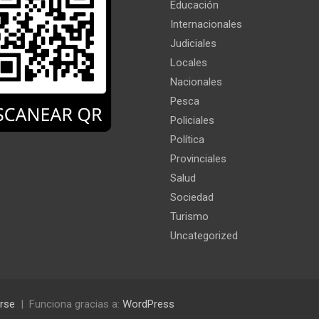
Educación
Internacionales
Judiciales
Locales
Nacionales
Pesca
Policiales
Política
Provinciales
Salud
Sociedad
Turismo
Uncategorized
rse
Funciona gracias a:
WordPress