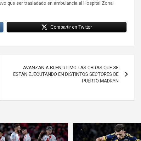
 tuvo que ser trasladado en ambulancia al Hospital Zonal
Compartir en Twitter
AVANZAN A BUEN RITMO LAS OBRAS QUE SE
ESTÁN EJECUTANDO EN DISTINTOS SECTORES DE
PUERTO MADRYN