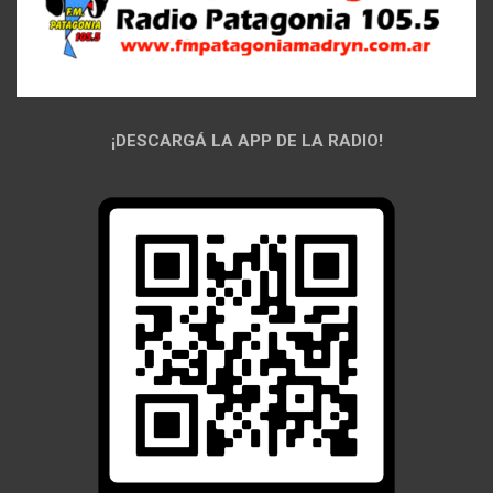
¡DESCARGÁ LA APP DE LA RADIO!