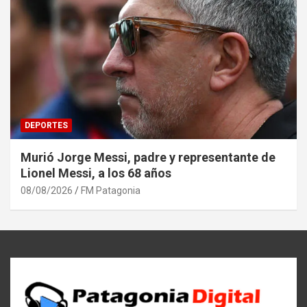
DEPORTES
Murió Jorge Messi, padre y representante de
Lionel Messi, a los 68 años
08/08/2026
FM Patagonia