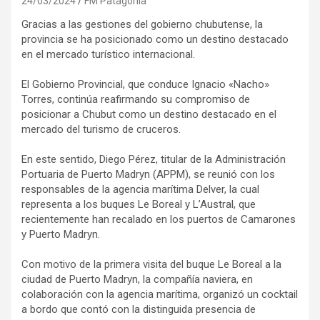
24/03/2024
FM Patagonia
Gracias a las gestiones del gobierno chubutense, la
provincia se ha posicionado como un destino destacado
en el mercado turístico internacional.
El Gobierno Provincial, que conduce Ignacio «Nacho»
Torres, continúa reafirmando su compromiso de
posicionar a Chubut como un destino destacado en el
mercado del turismo de cruceros.
En este sentido, Diego Pérez, titular de la Administración
Portuaria de Puerto Madryn (APPM), se reunió con los
responsables de la agencia marítima Delver, la cual
representa a los buques Le Boreal y L’Austral, que
recientemente han recalado en los puertos de Camarones
y Puerto Madryn.
Con motivo de la primera visita del buque Le Boreal a la
ciudad de Puerto Madryn, la compañía naviera, en
colaboración con la agencia marítima, organizó un cocktail
a bordo que contó con la distinguida presencia de