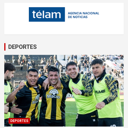
DEPORTES
DEPORTES