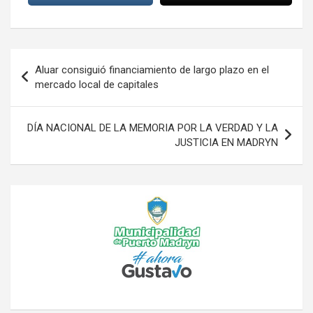
Navegación
Aluar consiguió financiamiento de largo plazo en el
de
mercado local de capitales
entradas
DÍA NACIONAL DE LA MEMORIA POR LA VERDAD Y LA
JUSTICIA EN MADRYN