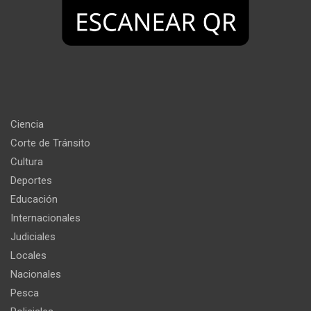
Ciencia
Corte de Tránsito
Cultura
Deportes
Educación
Internacionales
Judiciales
Locales
Nacionales
Pesca