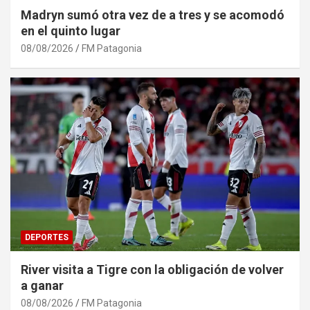
Madryn sumó otra vez de a tres y se acomodó
en el quinto lugar
08/08/2026
FM Patagonia
DEPORTES
River visita a Tigre con la obligación de volver
a ganar
08/08/2026
FM Patagonia