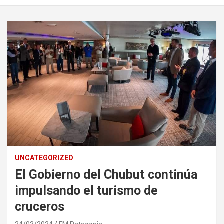
UNCATEGORIZED
El Gobierno del Chubut continúa
impulsando el turismo de
cruceros