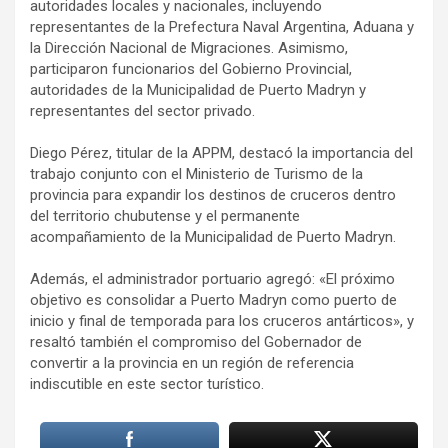
autoridades locales y nacionales, incluyendo
representantes de la Prefectura Naval Argentina, Aduana y
la Dirección Nacional de Migraciones. Asimismo,
participaron funcionarios del Gobierno Provincial,
autoridades de la Municipalidad de Puerto Madryn y
representantes del sector privado.
Diego Pérez, titular de la APPM, destacó la importancia del
trabajo conjunto con el Ministerio de Turismo de la
provincia para expandir los destinos de cruceros dentro
del territorio chubutense y el permanente
acompañamiento de la Municipalidad de Puerto Madryn.
Además, el administrador portuario agregó: «El próximo
objetivo es consolidar a Puerto Madryn como puerto de
inicio y final de temporada para los cruceros antárticos», y
resaltó también el compromiso del Gobernador de
convertir a la provincia en un región de referencia
indiscutible en este sector turístico.