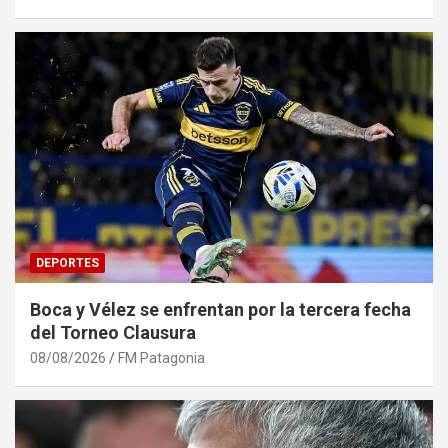
DEPORTES
Boca y Vélez se enfrentan por la tercera fecha
del Torneo Clausura
08/08/2026
FM Patagonia