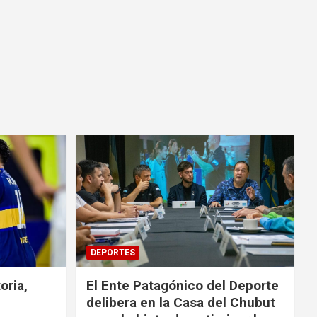
DEPORTES
oria,
El Ente Patagónico del Deporte
delibera en la Casa del Chubut