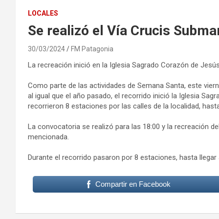
LOCALES
Se realizó el Vía Crucis Subm
30/03/2024
FM Patagonia
La recreación inició en la Iglesia Sagrado Corazón de Jesús, 
Como parte de las actividades de Semana Santa, este viern
al igual que el año pasado, el recorrido inició la Iglesia Sa
recorrieron 8 estaciones por las calles de la localidad, hasta
La convocatoria se realizó para las 18:00 y la recreación de
mencionada.
Durante el recorrido pasaron por 8 estaciones, hasta llegar 
Compartir en Facebook