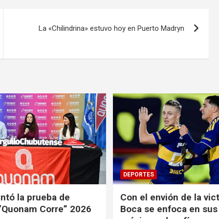
La «Chilindrina» estuvo hoy en Puerto Madryn
DEPORTES
ntó la prueba de
Con el envión de la vict
 “Quonam Corre” 2026
Boca se enfoca en sus