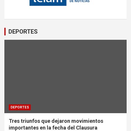
DEPORTES
DEPORTES
Tres triunfos que dejaron movimientos
importantes en la fecha del Clausura