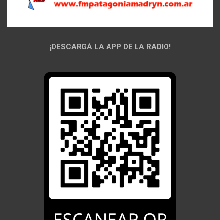
¡DESCARGÁ LA APP DE LA RADIO!