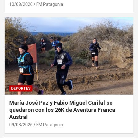
10/08/2026
FM Patagonia
DEPORTES
María José Paz y Fabio Miguel Curilaf se
quedaron con los 26K de Aventura Franca
Austral
09/08/2026
FM Patagonia