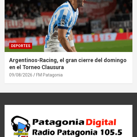
DEPORTES
Argentinos-Racing, el gran cierre del domingo
en el Torneo Clausura
09/08/2026
FM Patagonia