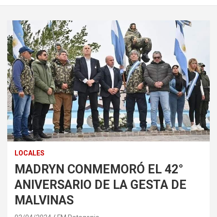
LOCALES
MADRYN CONMEMORÓ EL 42°
ANIVERSARIO DE LA GESTA DE
MALVINAS