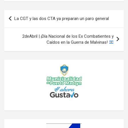
Navegación
La CGT y las dos CTA ya preparan un paro general
de
entradas
2deAbril | ¡Día Nacional de los Ex Combatientes y
Caídos en la Guerra de Malvinas!