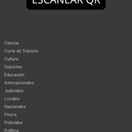
Ciencia
Corte de Tránsito
Cultura
Deportes
Educación
Internacionales
Judiciales
Locales
Nacionales
Pesca
Policiales
Política