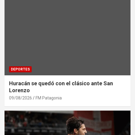
DEPORTES
Huracán se quedó con el clásico ante San
Lorenzo
09/08/2026
FM Patagonia