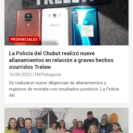
PROVINCIALES
La Policía del Chubut realizó nueve
allanamientos en relación a graves hechos
ocurridos Trelew
10/06/2023
FM Patagonia
Se realizaron nueve diligencias de allanamientos y
registros de morada con resultados positivos. La Policía
del…