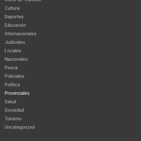
Cultura
Deportes
Educación
Internacionales
Judiciales
Locales
Nacionales
Pesca
Policiales
Política
Provinciales
Salud
Sociedad
Turismo
Uncategorized