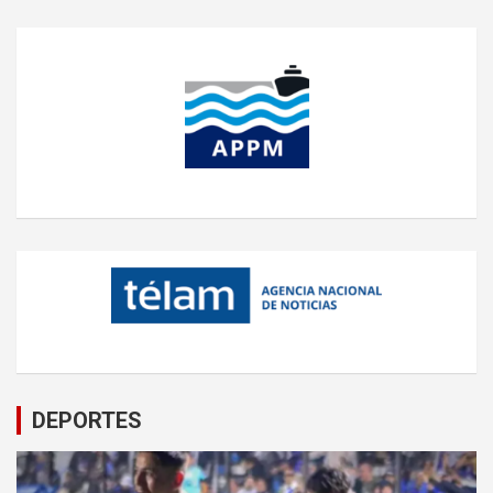
DEPORTES