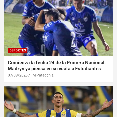
DEPORTES
Comienza la fecha 24 de la Primera Nacional:
Madryn ya piensa en su visita a Estudiantes
07/08/2026
FM Patagonia