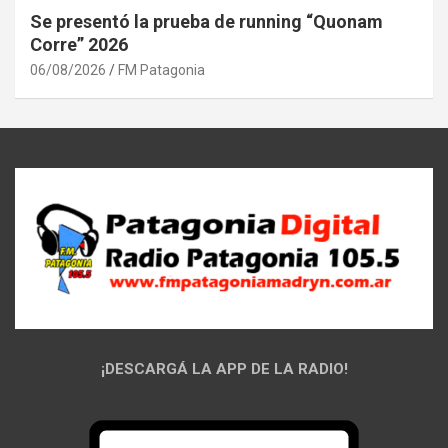
Se presentó la prueba de running “Quonam
Corre” 2026
06/08/2026
FM Patagonia
¡DESCARGÁ LA APP DE LA RADIO!