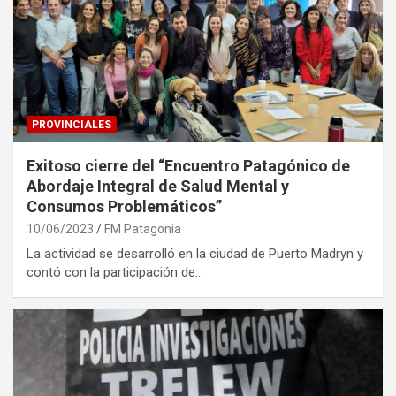
PROVINCIALES
Exitoso cierre del “Encuentro Patagónico de
Abordaje Integral de Salud Mental y
Consumos Problemáticos”
10/06/2023
FM Patagonia
La actividad se desarrolló en la ciudad de Puerto Madryn y
contó con la participación de…