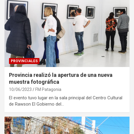
PROVINCIALES
Provincia realizó la apertura de una nueva
muestra fotográfica
10/06/2023
FM Patagonia
El evento tuvo lugar en la sala principal del Centro Cultural
de Rawson El Gobierno del…