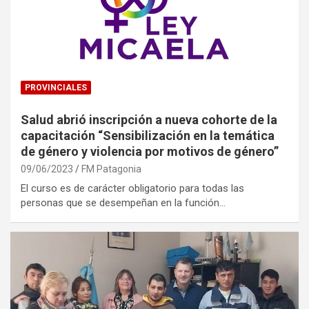
PROVINCIALES
Salud abrió inscripción a nueva cohorte de la
capacitación “Sensibilización en la temática
de género y violencia por motivos de género”
09/06/2023
FM Patagonia
El curso es de carácter obligatorio para todas las
personas que se desempeñan en la función…