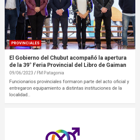
PROVINCIALES
El Gobierno del Chubut acompañó la apertura
de la 39° Feria Provincial del Libro de Gaiman
09/06/2023
FM Patagonia
Funcionarios provinciales formaron parte del acto oficial y
entregaron equipamiento a distintas instituciones de la
localidad…