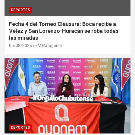
DEPORTES
Fecha 4 del Torneo Clausura: Boca recibe a
Vélez y San Lorenzo-Huracán se roba todas
las miradas
06/08/2026
FM Patagonia
DEPORTES