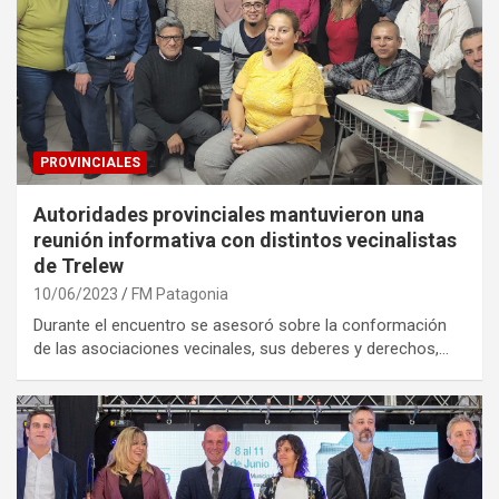
PROVINCIALES
Autoridades provinciales mantuvieron una
reunión informativa con distintos vecinalistas
de Trelew
10/06/2023
FM Patagonia
Durante el encuentro se asesoró sobre la conformación
de las asociaciones vecinales, sus deberes y derechos,…