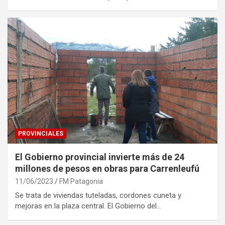
PROVINCIALES
El Gobierno provincial invierte más de 24
millones de pesos en obras para Carrenleufú
11/06/2023
FM Patagonia
Se trata de viviendas tuteladas, cordones cuneta y
mejoras en la plaza central. El Gobierno del…