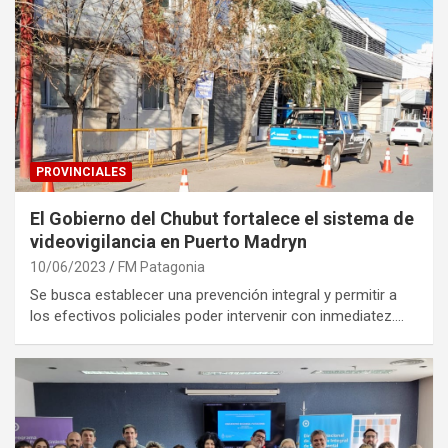
PROVINCIALES
El Gobierno del Chubut fortalece el sistema de
videovigilancia en Puerto Madryn
10/06/2023
FM Patagonia
Se busca establecer una prevención integral y permitir a
los efectivos policiales poder intervenir con inmediatez.…