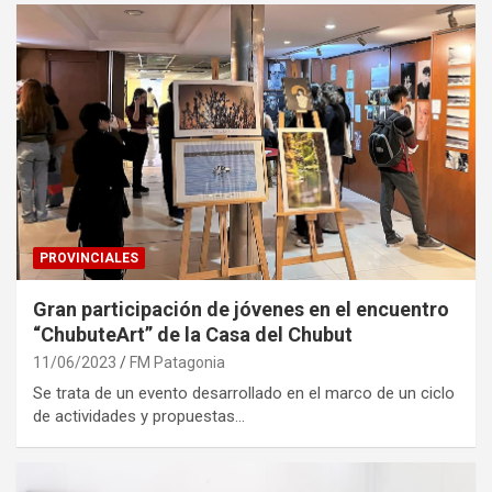
PROVINCIALES
Gran participación de jóvenes en el encuentro
“ChubuteArt” de la Casa del Chubut
11/06/2023
FM Patagonia
Se trata de un evento desarrollado en el marco de un ciclo
de actividades y propuestas…