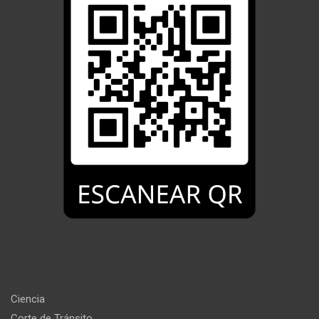
Ciencia
Corte de Tránsito