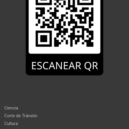
Ciencia
Corte de Tránsito
Cultura