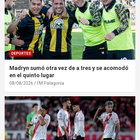
DEPORTES
Madryn sumó otra vez de a tres y se acomodó
en el quinto lugar
08/08/2026
FM Patagonia