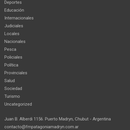
Deportes
Educación
Internacionales
Judiciales
Locales
Nacionales
Pesca
Policiales
Política
Provinciales
Salud
Sociedad
Turismo
Uncategorized
Juan B. Alberdi 1156. Puerto Madryn, Chubut - Argentina
contacto@fmpatagoniamadryn.com.ar