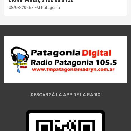
Lionel Messi, a los 68 años
08/08/2026
FM Patagonia
¡DESCARGÁ LA APP DE LA RADIO!