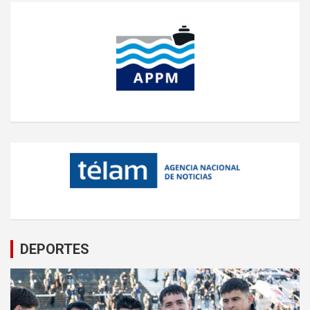
DEPORTES