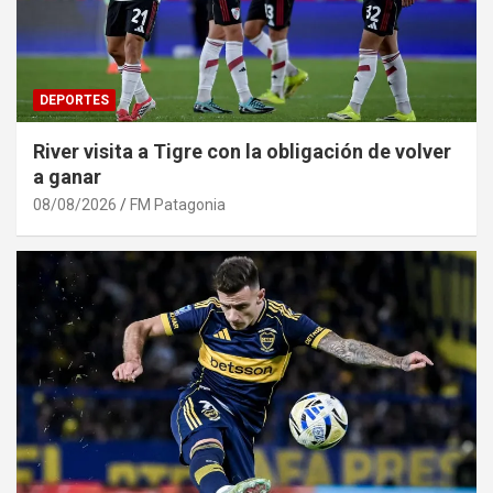
DEPORTES
River visita a Tigre con la obligación de volver
a ganar
08/08/2026
FM Patagonia