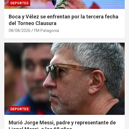
DEPORTES
Boca y Vélez se enfrentan por la tercera fecha
del Torneo Clausura
08/08/2026
FM Patagonia
DEPORTES
Murió Jorge Messi, padre y representante de