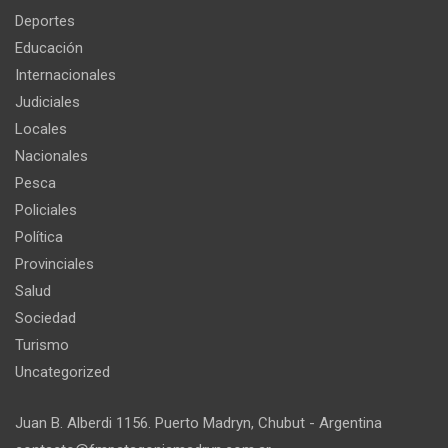
Deportes
Educación
Internacionales
Judiciales
Locales
Nacionales
Pesca
Policiales
Política
Provinciales
Salud
Sociedad
Turismo
Uncategorized
Juan B. Alberdi 1156. Puerto Madryn, Chubut - Argentina