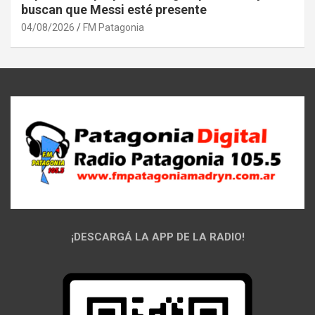
buscan que Messi esté presente
04/08/2026
FM Patagonia
¡DESCARGÁ LA APP DE LA RADIO!