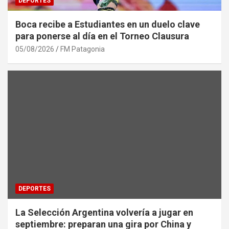
DEPORTES
Boca recibe a Estudiantes en un duelo clave
para ponerse al día en el Torneo Clausura
05/08/2026
FM Patagonia
DEPORTES
La Selección Argentina volvería a jugar en
septiembre: preparan una gira por China y