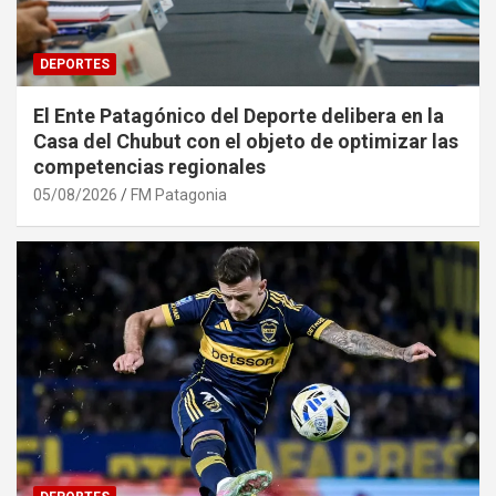
DEPORTES
El Ente Patagónico del Deporte delibera en la
Casa del Chubut con el objeto de optimizar las
competencias regionales
05/08/2026
FM Patagonia