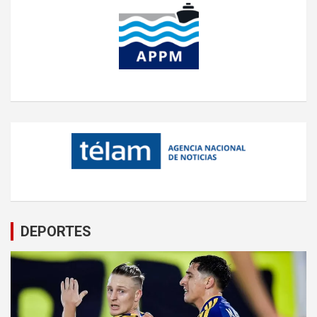
DEPORTES