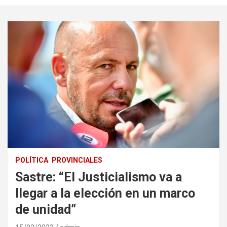
POLÍTICA
PROVINCIALES
Sastre: “El Justicialismo va a
llegar a la elección en un marco
de unidad”