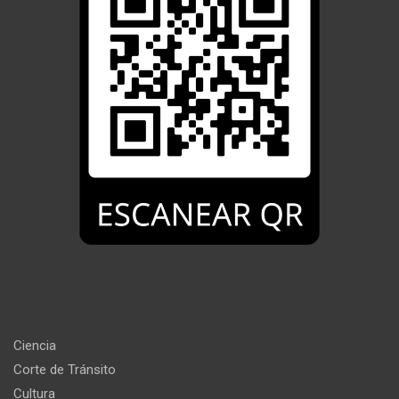
Ciencia
Corte de Tránsito
Cultura