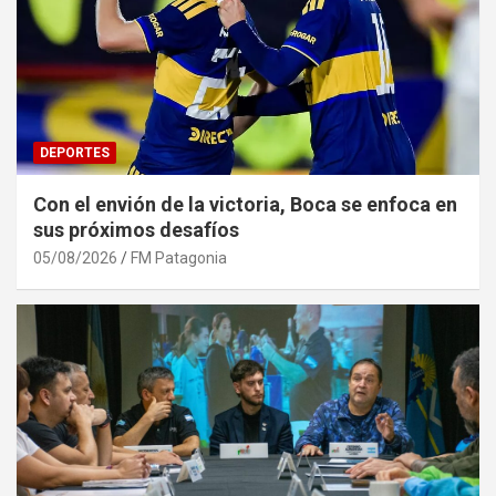
DEPORTES
Con el envión de la victoria, Boca se enfoca en
sus próximos desafíos
05/08/2026
FM Patagonia