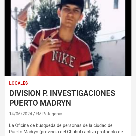
LOCALES
DIVISION P. INVESTIGACIONES
PUERTO MADRYN
14/06/2024
FM Patagonia
La Oficina de búsqueda de personas de la ciudad de
Puerto Madryn (provincia del Chubut) activa protocolo de