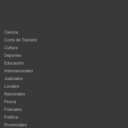
Ciencia
Corte de Tránsito
Cultura
Deportes
Educación
Internacionales
Judiciales
Locales
Nacionales
Pesca
Policiales
Política
Provinciales