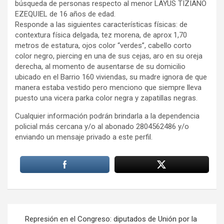
búsqueda de personas respecto al menor LAYUS TIZIANO
EZEQUIEL de 16 años de edad.
Responde a las siguientes características físicas: de
contextura física delgada, tez morena, de aprox 1,70
metros de estatura, ojos color “verdes”, cabello corto
color negro, piercing en una de sus cejas, aro en su oreja
derecha, al momento de ausentarse de su domicilio
ubicado en el Barrio 160 viviendas, su madre ignora de que
manera estaba vestido pero menciono que siempre lleva
puesto una vicera parka color negra y zapatillas negras.
Cualquier información podrán brindarla a la dependencia
policial más cercana y/o al abonado 2804562486 y/o
enviando un mensaje privado a este perfil.
Navegación
Represión en el Congreso: diputados de Unión por la