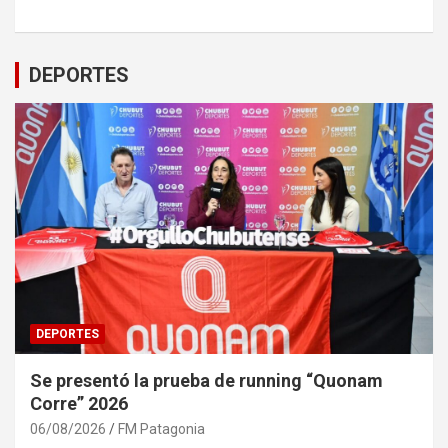
DEPORTES
DEPORTES
Se presentó la prueba de running “Quonam
Corre” 2026
06/08/2026
FM Patagonia