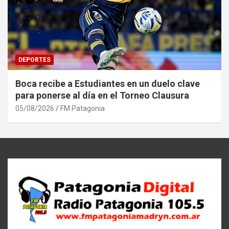
DEPORTES
Boca recibe a Estudiantes en un duelo clave
para ponerse al día en el Torneo Clausura
05/08/2026
FM Patagonia