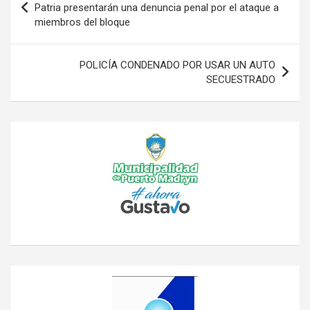
de
Patria presentarán una denuncia penal por el ataque a
miembros del bloque
entradas
POLICÍA CONDENADO POR USAR UN AUTO
SECUESTRADO