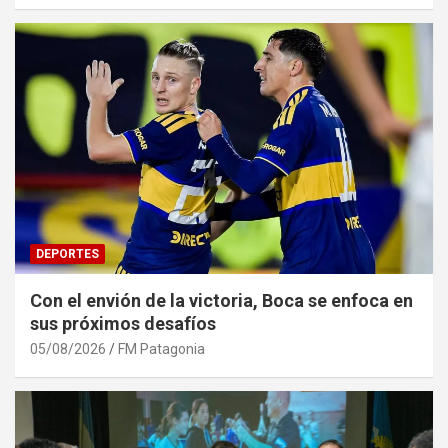
DEPORTES
Con el envión de la victoria, Boca se enfoca en
sus próximos desafíos
05/08/2026
FM Patagonia