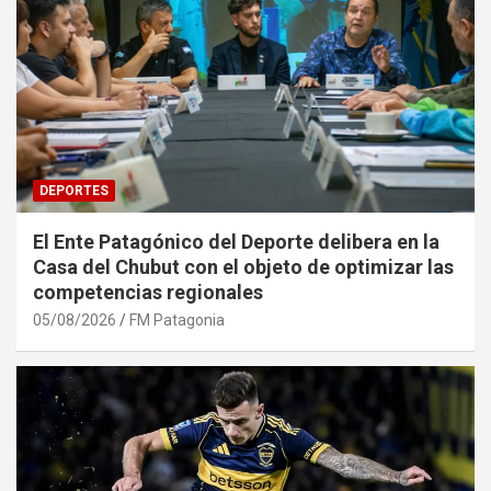
DEPORTES
El Ente Patagónico del Deporte delibera en la
Casa del Chubut con el objeto de optimizar las
competencias regionales
05/08/2026
FM Patagonia