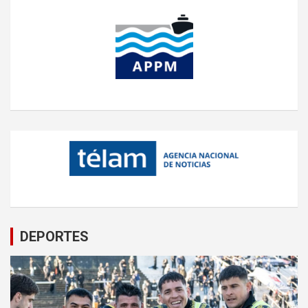
DEPORTES