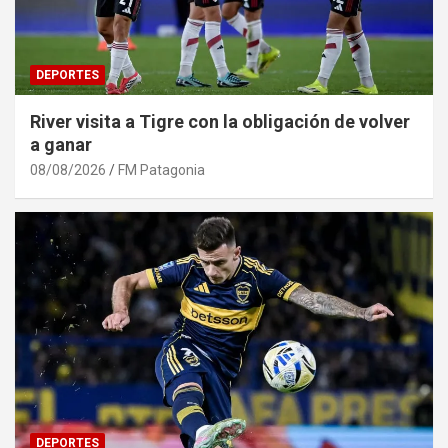
DEPORTES
River visita a Tigre con la obligación de volver
a ganar
08/08/2026
FM Patagonia
DEPORTES