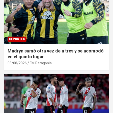
DEPORTES
Madryn sumó otra vez de a tres y se acomodó
en el quinto lugar
08/08/2026
FM Patagonia