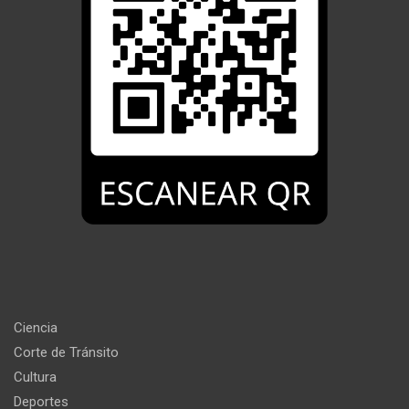
Ciencia
Corte de Tránsito
Cultura
Deportes