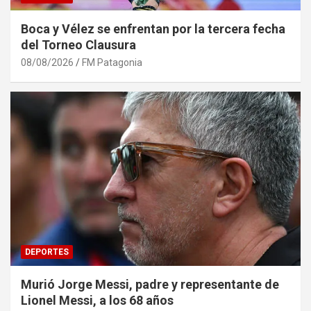
Boca y Vélez se enfrentan por la tercera fecha
del Torneo Clausura
08/08/2026
FM Patagonia
DEPORTES
Murió Jorge Messi, padre y representante de
Lionel Messi, a los 68 años