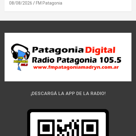
08/08/2026
FM Patagonia
¡DESCARGÁ LA APP DE LA RADIO!