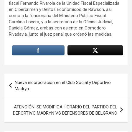
fiscal Fernando Rivarola de la Unidad Fiscal Especializada
en Cibercrimen y Delitos Económicos de Rawson, así
como a la funcionaria del Ministerio Público Fiscal,
Carolina Lovera, y a la secretaria de la Oficina Judicial,
Daniela Gómez, ambas con asiento en Comodoro
Rivadavia, junto al juez penal que ordenó las medidas.
Navegación
Nueva incorporación en el Club Social y Deportivo
de
Madryn
entradas
ATENCIÓN: SE MODIFICA HORARIO DEL PARTIDO DEL
DEPORTIVO MADRYN VS DEFENSORES DE BELGRANO