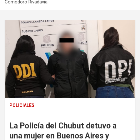
Comodoro Rivadavia
POLICIALES
La Policía del Chubut detuvo a
una mujer en Buenos Aires y