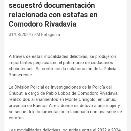
secuestró documentación
relacionada con estafas en
Comodoro Rivadavia
31/08/2024
FM Patagonia
A través de estas modalidades delictivas, se produjeron
importantes perjuicios en el patrimonio de ciudadanos
chubutenses. Se contó con la colaboración de la Policía
Bonaerense.
La División Policial de Investigaciones de la Policía del
Chubut, a cargo de Pablo Lobos de Comodoro Rivadavia,
realizó dos allanamientos en Monte Chingolo, en Lanús,
provincia de Buenos Aires, donde se detuvo a una mujer y
se secuestró documentación relacionada con una serie de
estafas.
Las modalidades delictivas, ocurridas entre el 2022 y 2024,