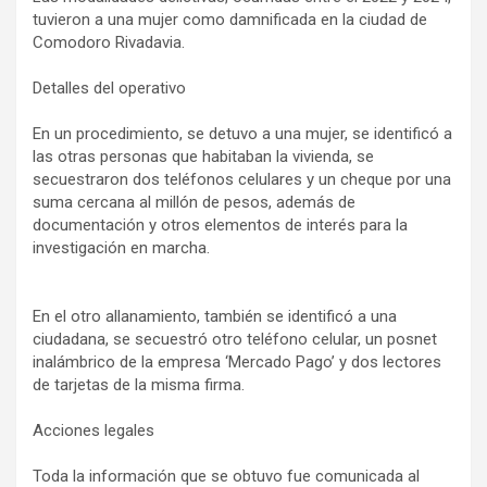
tuvieron a una mujer como damnificada en la ciudad de
Comodoro Rivadavia.
Detalles del operativo
En un procedimiento, se detuvo a una mujer, se identificó a
las otras personas que habitaban la vivienda, se
secuestraron dos teléfonos celulares y un cheque por una
suma cercana al millón de pesos, además de
documentación y otros elementos de interés para la
investigación en marcha.
En el otro allanamiento, también se identificó a una
ciudadana, se secuestró otro teléfono celular, un posnet
inalámbrico de la empresa ‘Mercado Pago’ y dos lectores
de tarjetas de la misma firma.
Acciones legales
Toda la información que se obtuvo fue comunicada al