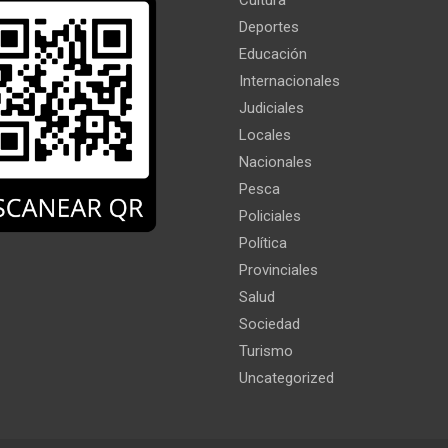
Cultura
Deportes
Educación
Internacionales
Judiciales
Locales
Nacionales
Pesca
Policiales
Política
Provinciales
Salud
Sociedad
Turismo
Uncategorized