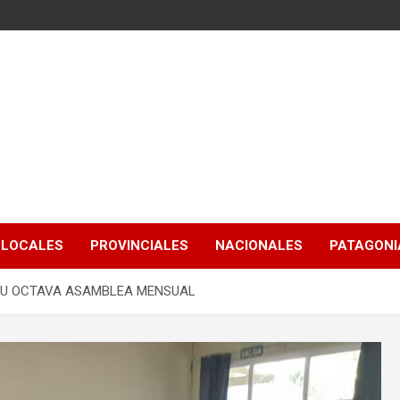
LOCALES
PROVINCIALES
NACIONALES
PATAGONIA
 SU OCTAVA ASAMBLEA MENSUAL