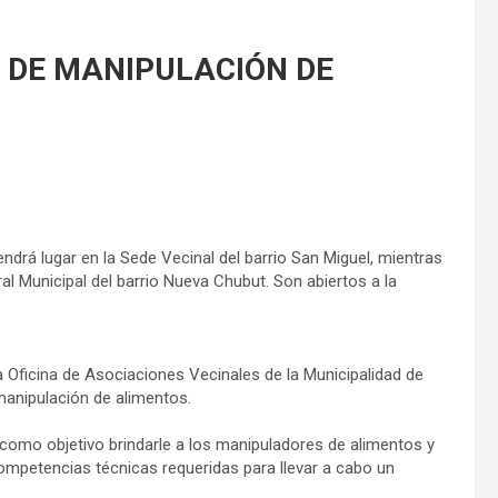
 DE MANIPULACIÓN DE
ndrá lugar en la Sede Vecinal del barrio San Miguel, mientras
ral Municipal del barrio Nueva Chubut. Son abiertos a la
 Oficina de Asociaciones Vecinales de la Municipalidad de
anipulación de alimentos.
como objetivo brindarle a los manipuladores de alimentos y
ompetencias técnicas requeridas para llevar a cabo un