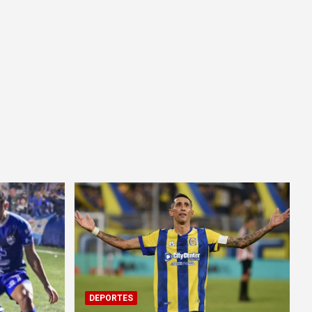
DEPORTES