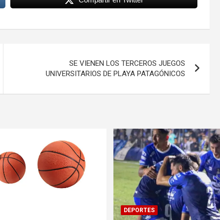
SE VIENEN LOS TERCEROS JUEGOS
UNIVERSITARIOS DE PLAYA PATAGÓNICOS
DEPORTES