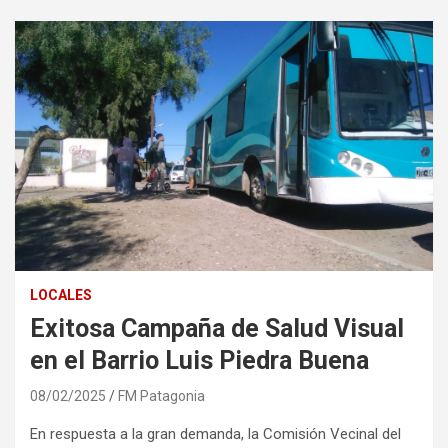
LOCALES
Exitosa Campaña de Salud Visual
en el Barrio Luis Piedra Buena
08/02/2025
FM Patagonia
En respuesta a la gran demanda, la Comisión Vecinal del