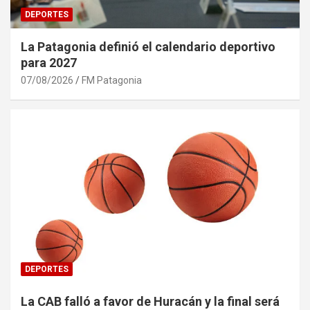
DEPORTES
La Patagonia definió el calendario deportivo
para 2027
07/08/2026
FM Patagonia
DEPORTES
La CAB falló a favor de Huracán y la final será