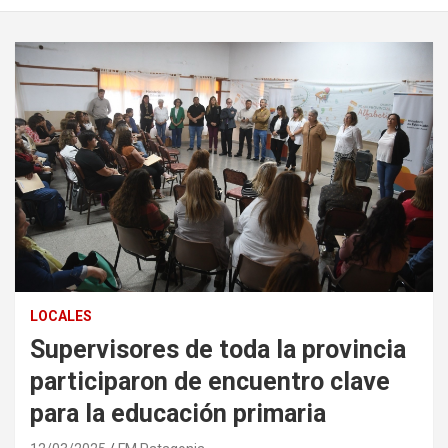
LOCALES
Supervisores de toda la provincia
participaron de encuentro clave
para la educación primaria