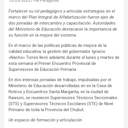
12/03/2025
FM Patagonia
Fortalecer su rol pedagógico y articular estrategias en el
marco del Plan Integral de Alfabetización fueron ejes de
dos jornadas de intercambio y capacitación. Autoridades
del Ministerio de Educación destacaron la importancia de
su función en la mejora del sistema.
En el marco de las políticas públicas de mejora de la
calidad educativa, la gestión del gobernador Ignacio
«Nacho» Torres llevó adelante durante el lunes y martes de
esta semana el Primer Encuentro Provincial de
Supervisores de Educación Primaria.
En dos intensas jornadas de trabajo, impulsadas por el
Ministerio de Educación desarrolladas en en la Casa de
Retiros y Encuentros Santa Margarita, en la ciudad de
Rawson, se reunieron Supervisores Técnicos Seccionales
(STS) y Supervisores Técnicos Escolares (STE) de Nivel
Primario de toda la Provincia del Chubut.
Un espacio de formación y articulación