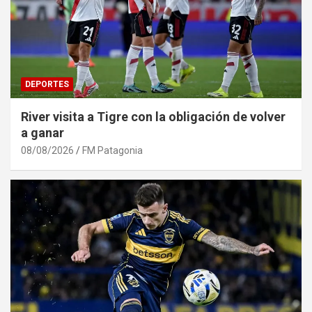
DEPORTES
River visita a Tigre con la obligación de volver
a ganar
08/08/2026
FM Patagonia