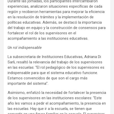
Durante las jornadas, los participantes intercambiaron
experiencias, analizaron situaciones específicas de cada
región y recibieron herramientas para mejorar la eficiencia
en la resolución de trámites y la implementación de
políticas educativas. Además, se destacó la importancia
del trabajo en equipo y la construcción de consensos para
fortalecer el rol de los supervisores en el
acompañamiento a las instituciones educativas.
Un rol indispensable
La subsecretaria de Instituciones Educativas, Adriana Di
Sarli, resaltó la relevancia del trabajo de los supervisores
en las escuelas: “El rol pedagógico de los supervisores es
indispensable para que el sistema educativo funcione.
Estamos convencidos de que son el cargo más
importante del sistema”.
Asimismo, enfatizó la necesidad de fortalecer la presencia
de los supervisores en las instituciones escolares: “Este
año les vamos a pedir el acompañamiento, la presencia en
las escuelas. Hay que ir a la escuela, se tienen que