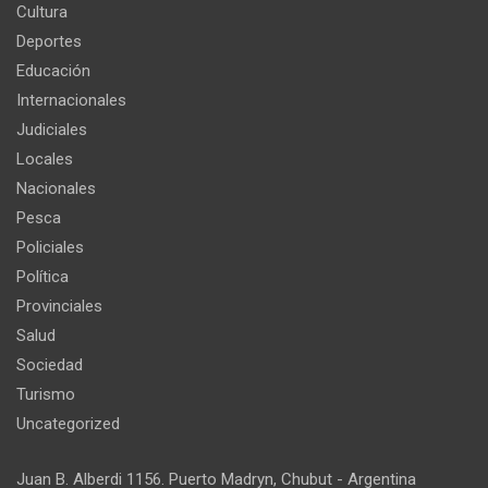
Cultura
Deportes
Educación
Internacionales
Judiciales
Locales
Nacionales
Pesca
Policiales
Política
Provinciales
Salud
Sociedad
Turismo
Uncategorized
Juan B. Alberdi 1156. Puerto Madryn, Chubut - Argentina