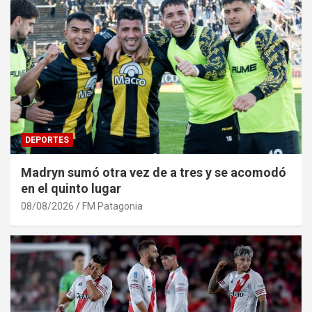
DEPORTES
Madryn sumó otra vez de a tres y se acomodó
en el quinto lugar
08/08/2026
FM Patagonia