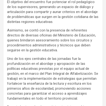
El objetivo del encuentro fue potenciar el rol pedagógico
de los supervisores, generando un espacio de diálogo y
articulación para compartir y aunar criterios en el abordaje
de problemáticas que surgen en la gestión cotidiana de las
distintas regiones educativas.
Asimismo, se contó con la presencia de referentes
directos de diversas oficinas del Ministerio de Educación,
quienes brindaron asesoramiento sobre los circuitos y
procedimientos administrativos y técnicos que deben
seguirse en la gestión educativa.
Uno de los ejes centrales de las jornadas fue la
profundización en el abordaje y apropiación de las
políticas educativas previstas por el equipo actual de
gestión, en el marco del Plan Integral de Alfabetización. Se
trabajó en la implementación de estrategias que permitan
fortalecer la enseñanza de la lectura y escritura en los
primeros años de escolaridad, promoviendo acciones
concretas para garantizar el acceso a aprendizajes
fundamentales en todo el territorio provincial.