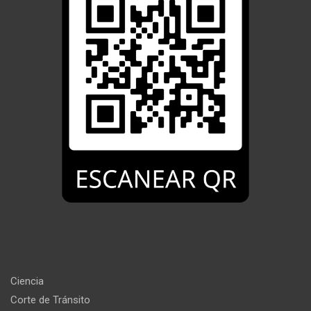
Ciencia
Corte de Tránsito