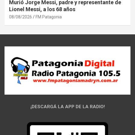
Murió Jorge Messi, padre y representante de
Lionel Messi, a los 68 años
08/08/2026
FM Patagonia
¡DESCARGÁ LA APP DE LA RADIO!