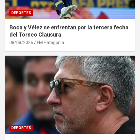
DEPORTES
Boca y Vélez se enfrentan por la tercera fecha
del Torneo Clausura
08/08/2026
FM Patagonia
DEPORTES