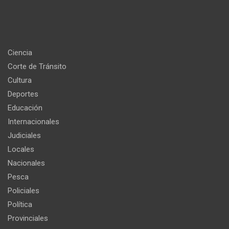
Ciencia
Corte de Tránsito
Cultura
Deportes
Educación
Internacionales
Judiciales
Locales
Nacionales
Pesca
Policiales
Política
Provinciales