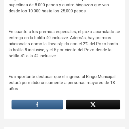
superlínea de 8.000 pesos y cuatro bingazos que van
desde los 10.000 hasta los 25.000 pesos.
En cuanto a los premios especiales, el pozo acumulado se
entrega en la bolilla 40 inclusive. Además, hay premios
adicionales como la línea rápida con el 2% del Pozo hasta
la bolilla 8 inclusive, y el 5 por ciento del Pozo desde la
bolilla 41 a la 42 inclusive.
Es importante destacar que el ingreso al Bingo Municipal
estará permitido únicamente a personas mayores de 18
años