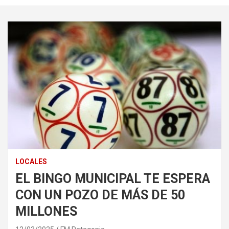
LOCALES
EL BINGO MUNICIPAL TE ESPERA
CON UN POZO DE MÁS DE 50
MILLONES