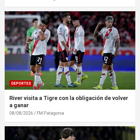
DEPORTES
River visita a Tigre con la obligación de volver
a ganar
08/08/2026
FM Patagonia