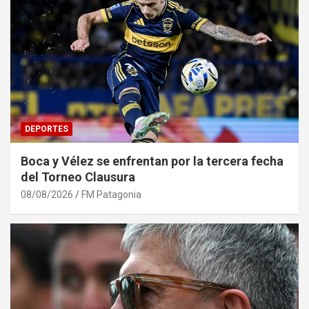
DEPORTES
Boca y Vélez se enfrentan por la tercera fecha
del Torneo Clausura
08/08/2026
FM Patagonia