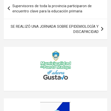
Navegación
Supervisores de toda la provincia participaron de
de
encuentro clave para la educación primaria
entradas
SE REALIZÓ UNA JORNADA SOBRE EPIDEMIOLOGÍA Y
DISCAPACIDAD