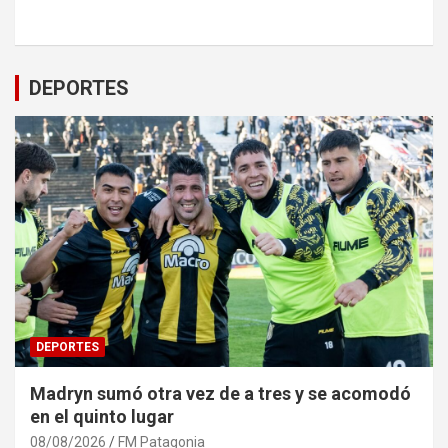
DEPORTES
DEPORTES
Madryn sumó otra vez de a tres y se acomodó
en el quinto lugar
08/08/2026
FM Patagonia