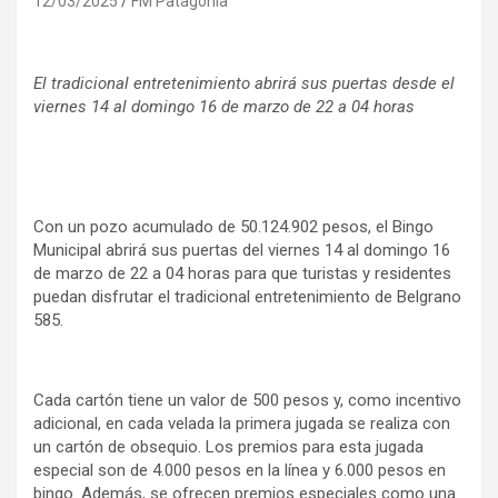
12/03/2025
FM Patagonia
El tradicional entretenimiento abrirá sus puertas desde el
viernes 14 al domingo 16 de marzo de 22 a 04 horas
Con un pozo acumulado de 50.124.902 pesos, el Bingo
Municipal abrirá sus puertas del viernes 14 al domingo 16
de marzo de 22 a 04 horas para que turistas y residentes
puedan disfrutar el tradicional entretenimiento de Belgrano
585.
Cada cartón tiene un valor de 500 pesos y, como incentivo
adicional, en cada velada la primera jugada se realiza con
un cartón de obsequio. Los premios para esta jugada
especial son de 4.000 pesos en la línea y 6.000 pesos en
bingo. Además, se ofrecen premios especiales como una