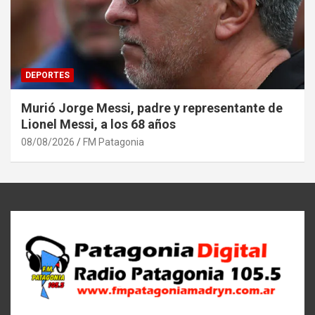
DEPORTES
Murió Jorge Messi, padre y representante de
Lionel Messi, a los 68 años
08/08/2026
FM Patagonia