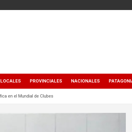
LOCALES
PROVINCIALES
NACIONALES
PATAGONIA
fica en el Mundial de Clubes