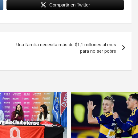
Compartir en Twitter
Una familia necesita más de $1,1 millones al mes
para no ser pobre