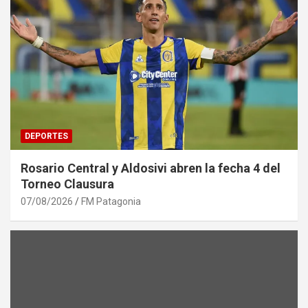
DEPORTES
Rosario Central y Aldosivi abren la fecha 4 del
Torneo Clausura
07/08/2026
FM Patagonia