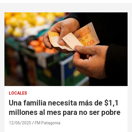
LOCALES
Una familia necesita más de $1,1
millones al mes para no ser pobre
12/06/2025
FM Patagonia