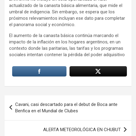
actualizado de la canasta básica alimentaria, que mide el
umbral de indigencia. Sin embargo, se espera que los
próximos relevamientos incluyan ese dato para completar
el panorama social y económico.
El aumento de la canasta básica continúa marcando el
impacto de la inflación en los hogares argentinos, en un
contexto donde las paritarias, las tarifas y los programas
sociales intentan contener la pérdida del poder adquisitivo
Navegación
Cavani, casi descartado para el debut de Boca ante
de
Benfica en el Mundial de Clubes
entradas
ALERTA METEOROLÓGICA EN CHUBUT