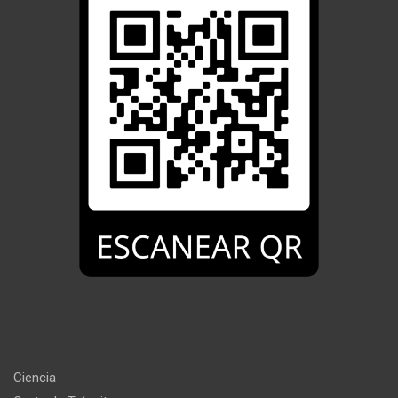
Ciencia