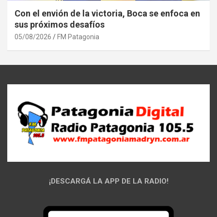
Con el envión de la victoria, Boca se enfoca en
sus próximos desafíos
05/08/2026
FM Patagonia
¡DESCARGÁ LA APP DE LA RADIO!