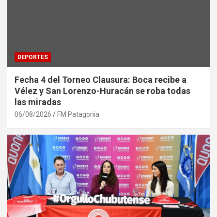
DEPORTES
Fecha 4 del Torneo Clausura: Boca recibe a
Vélez y San Lorenzo-Huracán se roba todas
las miradas
06/08/2026
FM Patagonia