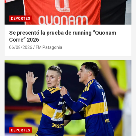
DEPORTES
Se presentó la prueba de running “Quonam
Corre” 2026
06/08/2026
FM Patagonia
DEPORTES