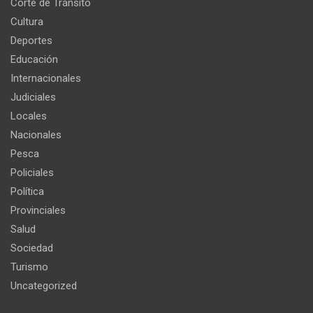
Corte de Tránsito
Cultura
Deportes
Educación
Internacionales
Judiciales
Locales
Nacionales
Pesca
Policiales
Política
Provinciales
Salud
Sociedad
Turismo
Uncategorized