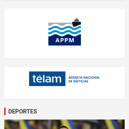
DEPORTES