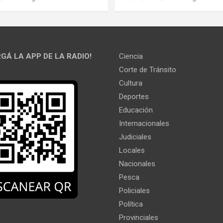
GÁ LA APP DE LA RADIO!
Ciencia
Corte de Tránsito
Cultura
Deportes
Educación
Internacionales
Judiciales
Locales
Nacionales
Pesca
Policiales
Política
Provinciales