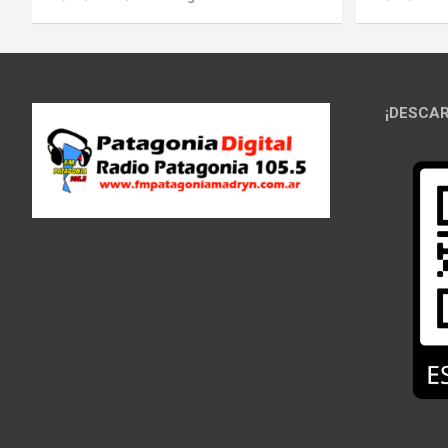
¡DESCAR