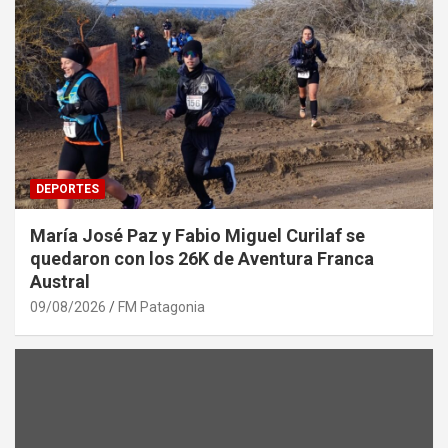
DEPORTES
María José Paz y Fabio Miguel Curilaf se
quedaron con los 26K de Aventura Franca
Austral
09/08/2026
FM Patagonia