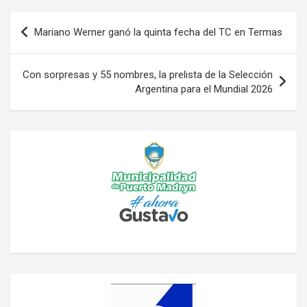
Navegación
Mariano Werner ganó la quinta fecha del TC en Termas
de
entradas
Con sorpresas y 55 nombres, la prelista de la Selección
Argentina para el Mundial 2026