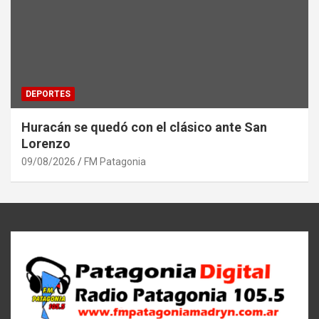
DEPORTES
Huracán se quedó con el clásico ante San
Lorenzo
09/08/2026
FM Patagonia