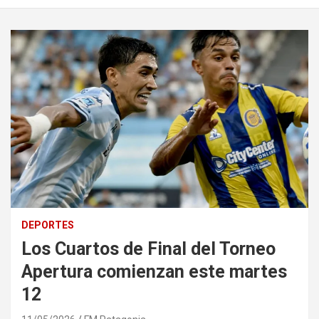
DEPORTES
Los Cuartos de Final del Torneo
Apertura comienzan este martes
12