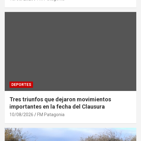
DEPORTES
Tres triunfos que dejaron movimientos
importantes en la fecha del Clausura
10/08/2026
FM Patagonia