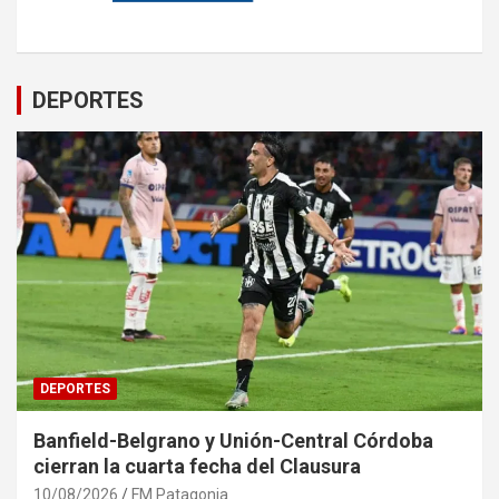
DEPORTES
DEPORTES
Banfield-Belgrano y Unión-Central Córdoba
cierran la cuarta fecha del Clausura
10/08/2026
FM Patagonia