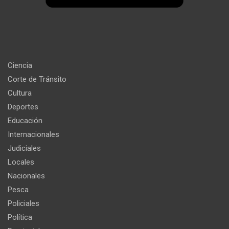
Ciencia
Corte de Tránsito
Cultura
Deportes
Educación
Internacionales
Judiciales
Locales
Nacionales
Pesca
Policiales
Política